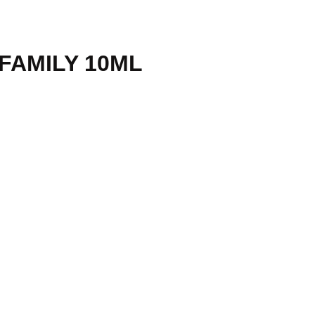
 FAMILY 10ML