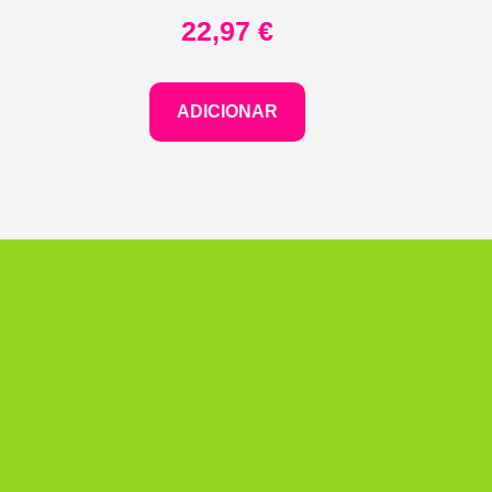
22,97
€
ADICIONAR