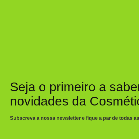
Seja o primeiro a sabe
novidades da Cosméti
Subscreva a nossa newsletter e fique a par de todas a