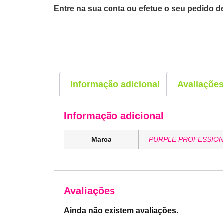
Entre na sua conta ou efetue o seu pedido de
Informação adicional
Avaliações
Informação adicional
Marca
PURPLE PROFESSION
Avaliações
Ainda não existem avaliações.