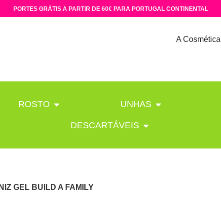
PORTES GRÁTIS A PARTIR DE 60€ PARA PORTUGAL CONTINENTAL
A Cosmética
ROSTO
UNHAS
DESCARTÁVEIS
NIZ GEL BUILD A FAMILY