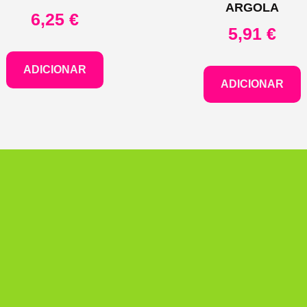
ARGOLA
6,25
€
5,91
€
ADICIONAR
ADICIONAR