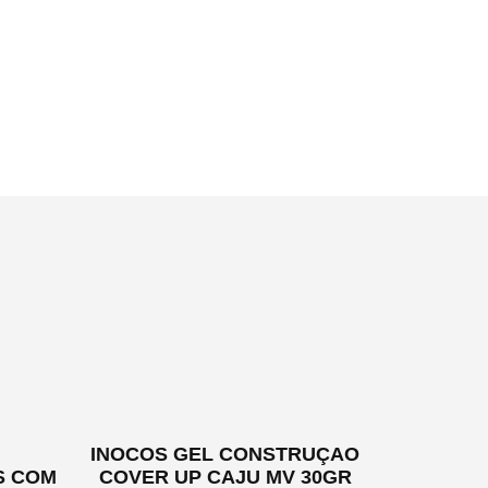
INOCOS GEL CONSTRUÇAO
S COM
COVER UP CAJU MV 30GR