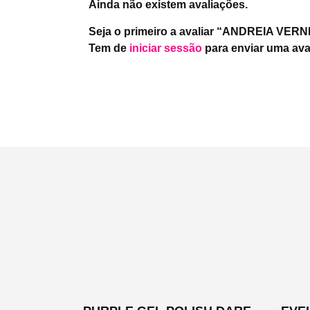
Ainda não existem avaliações.
Seja o primeiro a avaliar “ANDREIA VERNI
Tem de
iniciar sessão
para enviar uma ava