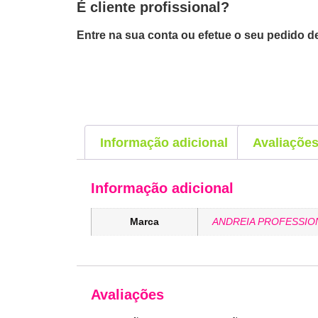
É cliente profissional?
Entre na sua conta ou efetue o seu pedido de
Informação adicional
Avaliações
Informação adicional
Marca
ANDREIA PROFESSIO
Avaliações