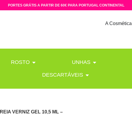
PORTES GRÁTIS A PARTIR DE 60€ PARA PORTUGAL CONTINENTAL
A Cosmética
ROSTO
UNHAS
DESCARTÁVEIS
REIA VERNIZ GEL 10,5 ML –