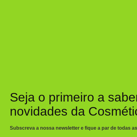
Seja o primeiro a sabe
novidades da Cosméti
Subscreva a nossa newsletter e fique a par de todas a