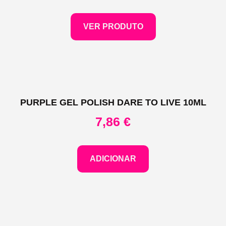
VER PRODUTO
PURPLE GEL POLISH DARE TO LIVE 10ML
7,86
€
ADICIONAR