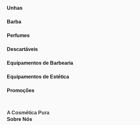
Unhas
Barba
Perfumes
Descartáveis
Equipamentos de Barbearia
Equipamentos de Estética
Promoções
A Cosmética Pura
Sobre Nós
Contactos