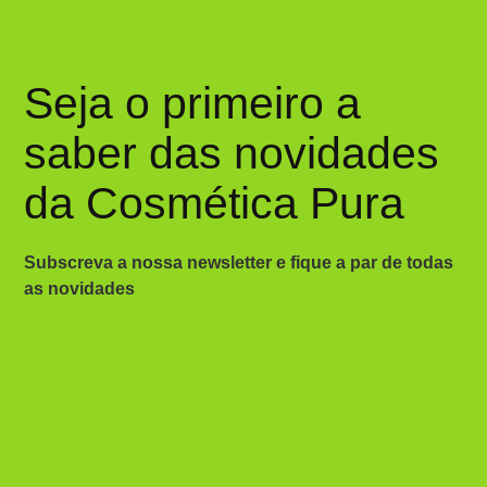
Seja o primeiro a
saber das novidades
da Cosmética Pura
Subscreva a nossa newsletter e fique a par de todas
as novidades