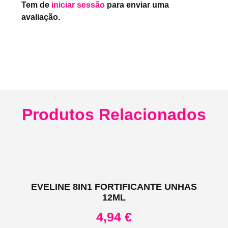
Tem de
iniciar sessão
para enviar uma
avaliação.
Produtos Relacionados
EVELINE 8IN1 FORTIFICANTE UNHAS
12ML
4,94
€