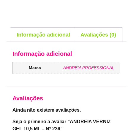
Informação adicional
Avaliações (0)
Informação adicional
Marca
ANDREIA PROFESSIONAL
Avaliações
Ainda não existem avaliações.
Seja o primeiro a avaliar “ANDREIA VERNIZ
GEL 10,5 ML – Nº 236”