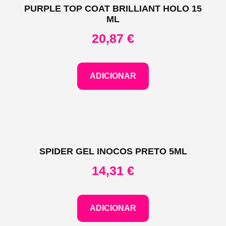
PURPLE TOP COAT BRILLIANT HOLO 15
ML
20,87
€
ADICIONAR
SPIDER GEL INOCOS PRETO 5ML
14,31
€
ADICIONAR