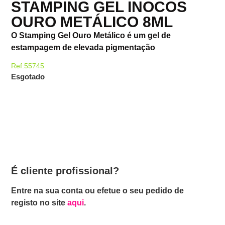
STAMPING GEL INOCOS
OURO METÁLICO 8ML
O Stamping Gel Ouro Metálico é um gel de
estampagem de elevada pigmentação
Ref:55745
Esgotado
É cliente profissional?
Entre na sua conta ou efetue o seu pedido de
registo no site
aqui
.