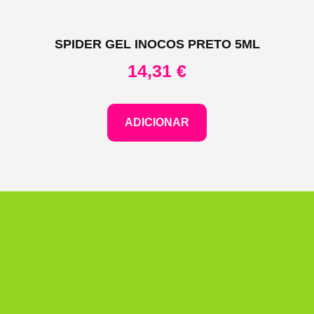
SPIDER GEL INOCOS PRETO 5ML
14,31
€
ADICIONAR