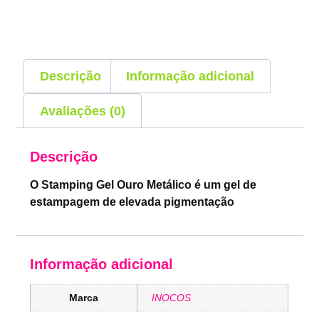
Descrição
Informação adicional
Avaliações (0)
Descrição
O Stamping Gel Ouro Metálico é um gel de
estampagem de elevada pigmentação
Informação adicional
Marca
INOCOS