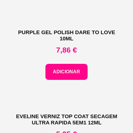
PURPLE GEL POLISH DARE TO LOVE
10ML
7,86
€
ADICIONAR
EVELINE VERNIZ TOP COAT SECAGEM
ULTRA RAPIDA 5EM1 12ML