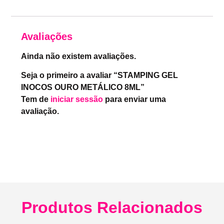
Avaliações
Ainda não existem avaliações.
Seja o primeiro a avaliar “STAMPING GEL
INOCOS OURO METÁLICO 8ML”
Tem de
iniciar sessão
para enviar uma
avaliação.
Produtos Relacionados