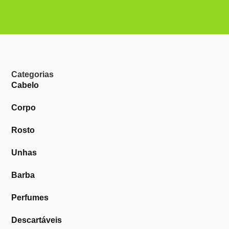
Categorias
Cabelo
Corpo
Rosto
Unhas
Barba
Perfumes
Descartáveis