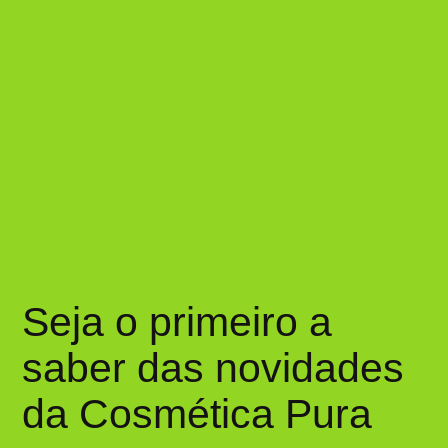
Seja o primeiro a
saber das novidades
da Cosmética Pura