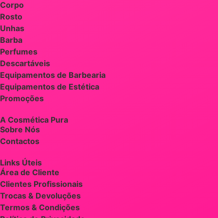
Corpo
Rosto
Unhas
Barba
Perfumes
Descartáveis
Equipamentos de Barbearia
Equipamentos de Estética
Promoções
A Cosmética Pura
Sobre Nós
Contactos
Links Úteis
Área de Cliente
Clientes Profissionais
Trocas & Devoluções
Termos & Condições