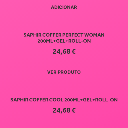
ADICIONAR
SAPHIR COFFER PERFECT WOMAN
200ML+GEL+ROLL-ON
24,68
€
VER PRODUTO
SAPHIR COFFER COOL 200ML+GEL+ROLL-ON
24,68
€