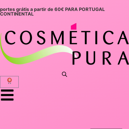
portes grátis a partir de 60€ PARA PORTUGAL
CONTINENTAL
0