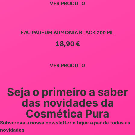
VER PRODUTO
EAU PARFUM ARMONIA BLACK 200 ML
18,90
€
VER PRODUTO
Seja o primeiro a saber
das novidades da
Cosmética Pura
Subscreva a nossa newsletter e fique a par de todas as
novidades