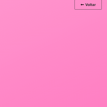
Voltar