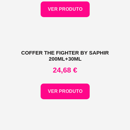
VER PRODUTO
COFFER THE FIGHTER BY SAPHIR
200ML+30ML
24,68
€
VER PRODUTO