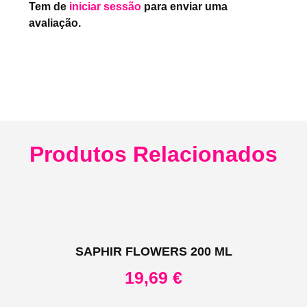
Tem de
iniciar sessão
para enviar uma
avaliação.
Produtos Relacionados
SAPHIR FLOWERS 200 ML
19,69
€