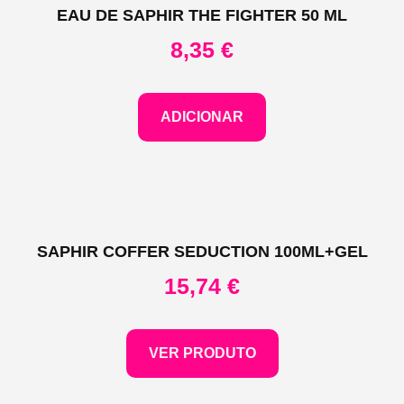
EAU DE SAPHIR THE FIGHTER 50 ML
8,35
€
ADICIONAR
SAPHIR COFFER SEDUCTION 100ML+GEL
15,74
€
VER PRODUTO