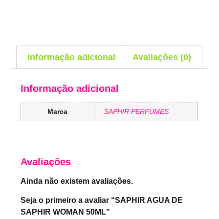
Informação adicional
Avaliações (0)
Informação adicional
Marca
SAPHIR PERFUMES
Avaliações
Ainda não existem avaliações.
Seja o primeiro a avaliar “SAPHIR AGUA DE
SAPHIR WOMAN 50ML”