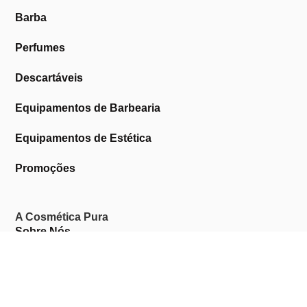
Barba
Perfumes
Descartáveis
Equipamentos de Barbearia
Equipamentos de Estética
Promoções
A Cosmética Pura
Sobre Nós
Contactos