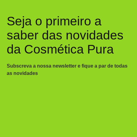
Seja o primeiro a
saber das novidades
da Cosmética Pura
Subscreva a nossa newsletter e fique a par de todas
as novidades