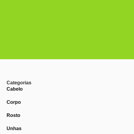
Categorias
Cabelo
Corpo
Rosto
Unhas