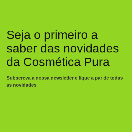
Seja o primeiro a
saber das novidades
da Cosmética Pura
Subscreva a nossa newsletter e fique a par de todas
as novidades