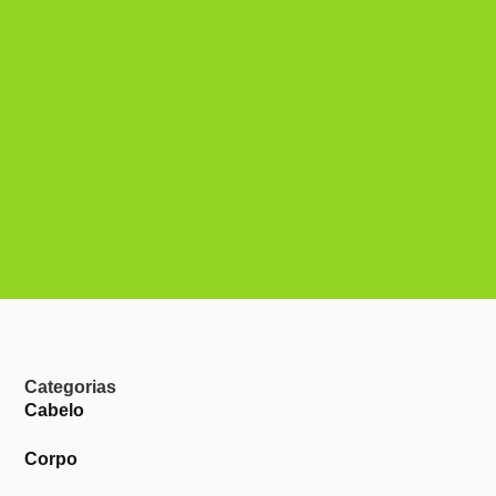
Categorias
Cabelo
Corpo