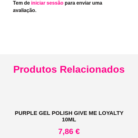
Tem de
iniciar sessão
para enviar uma
avaliação.
Produtos Relacionados
PURPLE GEL POLISH GIVE ME LOYALTY
10ML
7,86
€