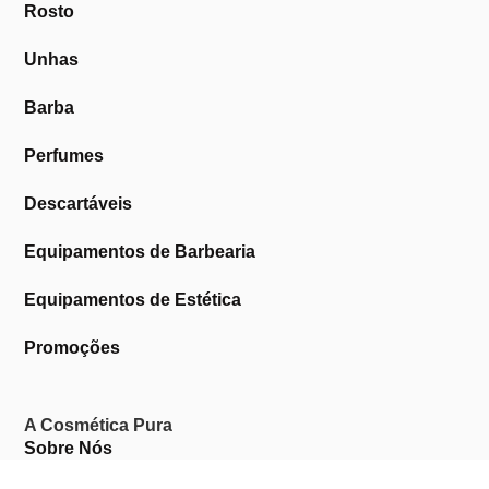
Rosto
Unhas
Barba
Perfumes
Descartáveis
Equipamentos de Barbearia
Equipamentos de Estética
Promoções
A Cosmética Pura
Sobre Nós