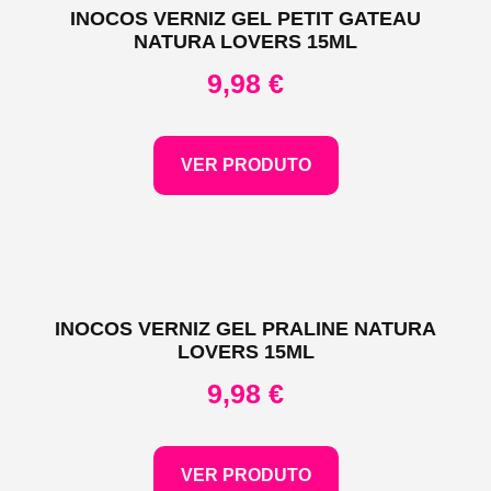
INOCOS VERNIZ GEL PETIT GATEAU
NATURA LOVERS 15ML
9,98
€
VER PRODUTO
INOCOS VERNIZ GEL PRALINE NATURA
LOVERS 15ML
9,98
€
VER PRODUTO