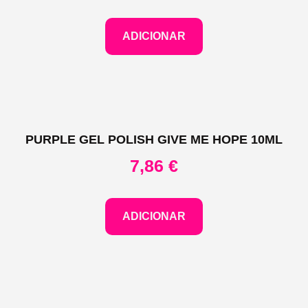
ADICIONAR
PURPLE GEL POLISH GIVE ME HOPE 10ML
7,86
€
ADICIONAR