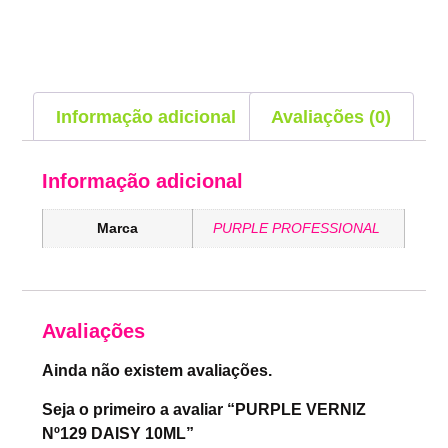
Informação adicional
Avaliações (0)
Informação adicional
Marca
PURPLE PROFESSIONAL
Avaliações
Ainda não existem avaliações.
Seja o primeiro a avaliar “PURPLE VERNIZ
Nº129 DAISY 10ML”