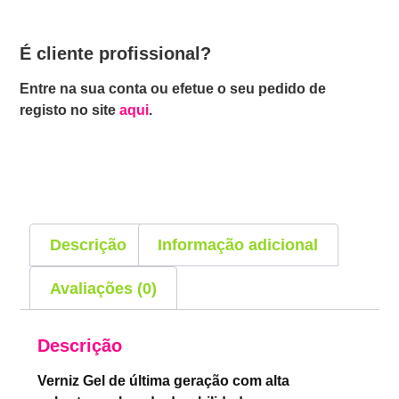
É cliente profissional?
Entre na sua conta ou efetue o seu pedido de
registo no site
aqui
.
Descrição
Informação adicional
Avaliações (0)
Descrição
Verniz Gel de última geração com alta