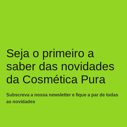
Seja o primeiro a
saber das novidades
da Cosmética Pura
Subscreva a nossa newsletter e fique a par de todas
as novidades