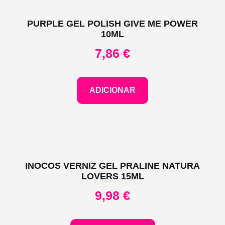
PURPLE GEL POLISH GIVE ME POWER
10ML
7,86
€
ADICIONAR
INOCOS VERNIZ GEL PRALINE NATURA
LOVERS 15ML
9,98
€