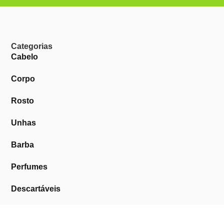
Categorias
Cabelo
Corpo
Rosto
Unhas
Barba
Perfumes
Descartáveis
Equipamentos de Barbearia