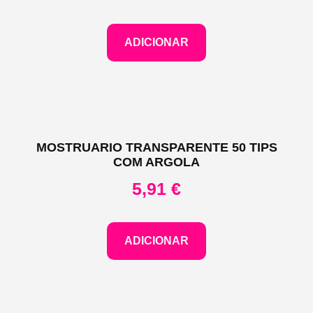
ADICIONAR
MOSTRUARIO TRANSPARENTE 50 TIPS
COM ARGOLA
5,91
€
ADICIONAR