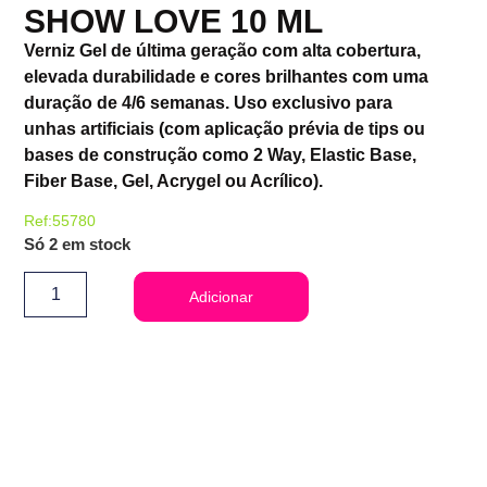
SHOW LOVE 10 ML
Verniz Gel de última geração com alta cobertura,
elevada durabilidade e cores brilhantes com uma
duração de 4/6 semanas. Uso exclusivo para
unhas artificiais (com aplicação prévia de tips ou
bases de construção como 2 Way, Elastic Base,
Fiber Base, Gel, Acrygel ou Acrílico).
Ref:55780
Só 2 em stock
Adicionar