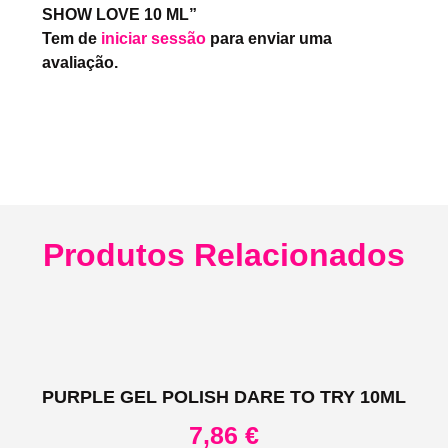
SHOW LOVE 10 ML”
Tem de
iniciar sessão
para enviar uma
avaliação.
Produtos Relacionados
PURPLE GEL POLISH DARE TO TRY 10ML
7,86
€