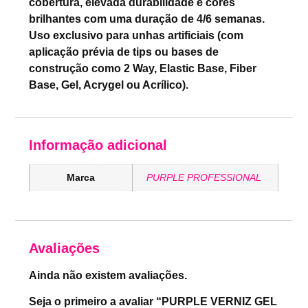
cobertura, elevada durabilidade e cores
brilhantes com uma duração de 4/6 semanas.
Uso exclusivo para unhas artificiais (com
aplicação prévia de tips ou bases de
construção como 2 Way, Elastic Base, Fiber
Base, Gel, Acrygel ou Acrílico).
Informação adicional
Marca
PURPLE PROFESSIONAL
Avaliações
Ainda não existem avaliações.
Seja o primeiro a avaliar “PURPLE VERNIZ GEL