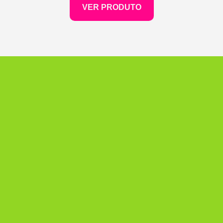
VER PRODUTO