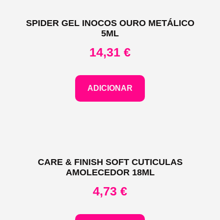
SPIDER GEL INOCOS OURO METÁLICO
5ML
14,31
€
ADICIONAR
CARE & FINISH SOFT CUTICULAS
AMOLECEDOR 18ML
4,73
€