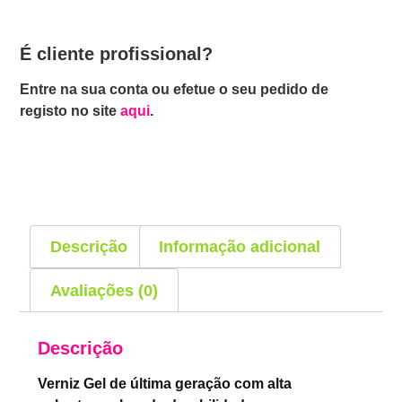
É cliente profissional?
Entre na sua conta ou efetue o seu pedido de
registo no site
aqui
.
Descrição
Informação adicional
Avaliações (0)
Descrição
Verniz Gel de última geração com alta