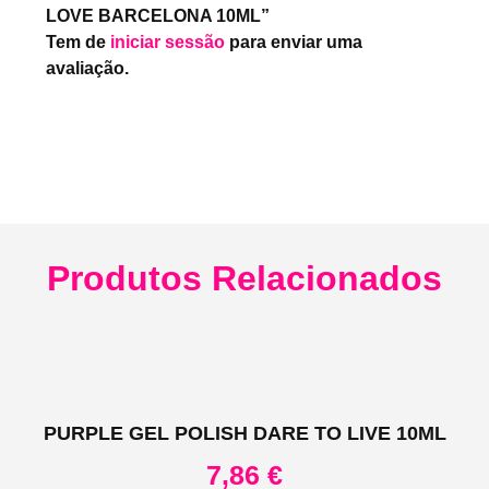
LOVE BARCELONA 10ML”
Tem de
iniciar sessão
para enviar uma
avaliação.
Produtos Relacionados
PURPLE GEL POLISH DARE TO LIVE 10ML
7,86
€