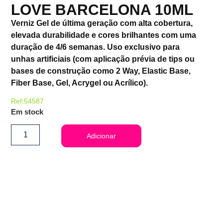
LOVE BARCELONA 10ML
Verniz Gel de última geração com alta cobertura,
elevada durabilidade e cores brilhantes com uma
duração de 4/6 semanas. Uso exclusivo para
unhas artificiais (com aplicação prévia de tips ou
bases de construção como 2 Way, Elastic Base,
Fiber Base, Gel, Acrygel ou Acrílico).
Ref:54587
Em stock
Adicionar