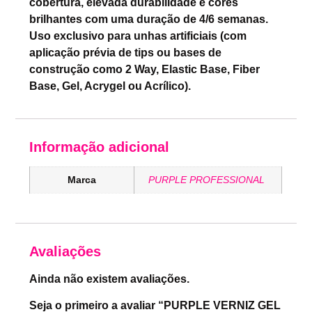
cobertura, elevada durabilidade e cores
brilhantes com uma duração de 4/6 semanas.
Uso exclusivo para unhas artificiais (com
aplicação prévia de tips ou bases de
construção como 2 Way, Elastic Base, Fiber
Base, Gel, Acrygel ou Acrílico).
Informação adicional
Marca
PURPLE PROFESSIONAL
Avaliações
Ainda não existem avaliações.
Seja o primeiro a avaliar “PURPLE VERNIZ GEL