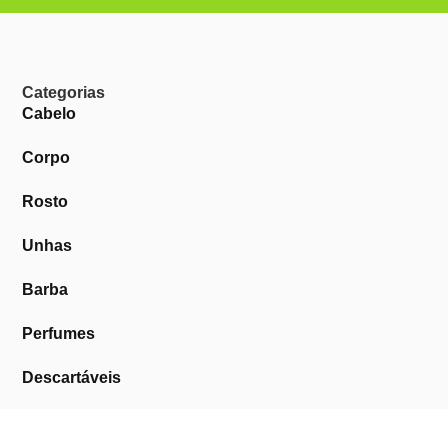
Categorias
Cabelo
Corpo
Rosto
Unhas
Barba
Perfumes
Descartáveis
Equipamentos de Barbearia