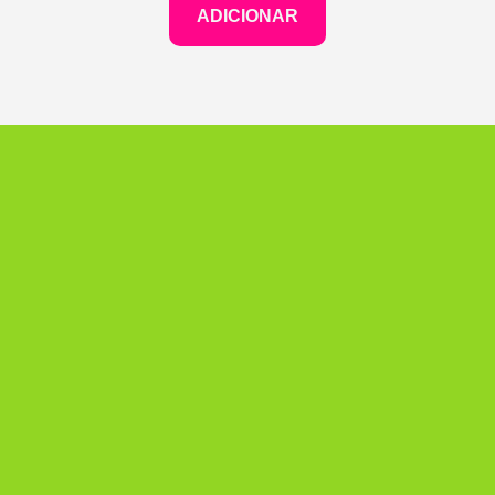
ADICIONAR