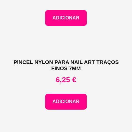
ADICIONAR
PINCEL NYLON PARA NAIL ART TRAÇOS
FINOS 7MM
6,25
€
ADICIONAR