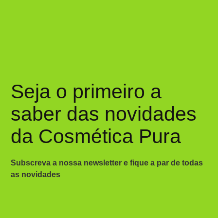
Seja o primeiro a
saber das novidades
da Cosmética Pura
Subscreva a nossa newsletter e fique a par de todas
as novidades