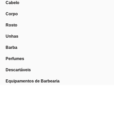
Cabelo
Corpo
Rosto
Unhas
Barba
Perfumes
Descartáveis
Equipamentos de Barbearia
Equipamentos de Estética
Promoções