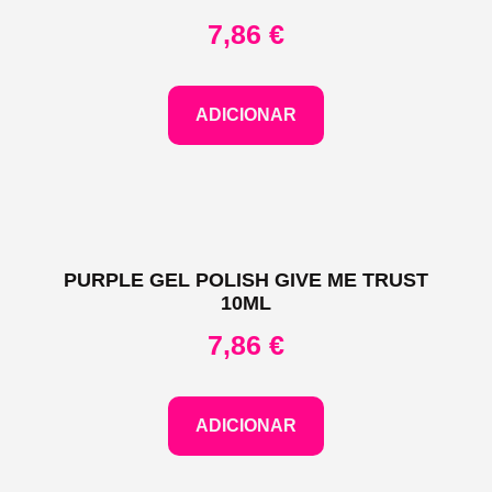
7,86
€
ADICIONAR
PURPLE GEL POLISH GIVE ME TRUST
10ML
7,86
€
ADICIONAR