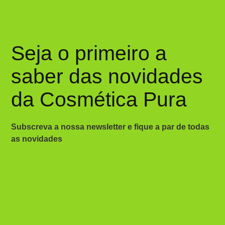
Seja o primeiro a
saber das novidades
da Cosmética Pura
Subscreva a nossa newsletter e fique a par de todas
as novidades