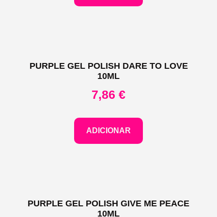
PURPLE GEL POLISH DARE TO LOVE
10ML
7,86
€
ADICIONAR
PURPLE GEL POLISH GIVE ME PEACE
10ML