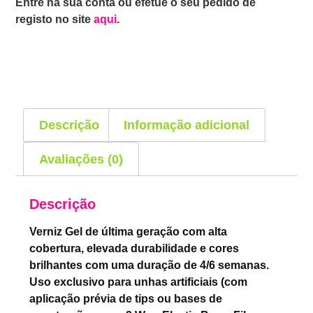
Entre na sua conta ou efetue o seu pedido de
registo no site
aqui
.
Descrição
Informação adicional
Avaliações (0)
Descrição
Verniz Gel de última geração com alta
cobertura, elevada durabilidade e cores
brilhantes com uma duração de 4/6 semanas.
Uso exclusivo para unhas artificiais (com
aplicação prévia de tips ou bases de