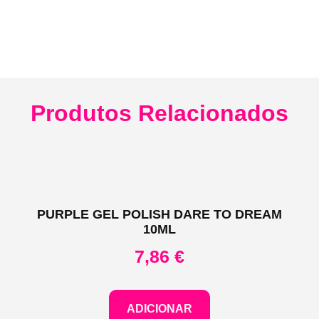
Produtos Relacionados
PURPLE GEL POLISH DARE TO DREAM
10ML
7,86
€
ADICIONAR