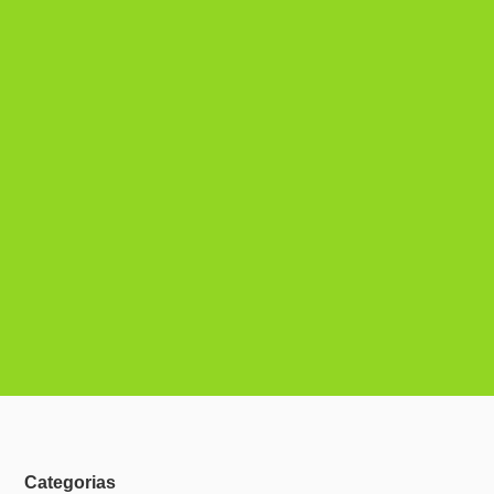
Categorias