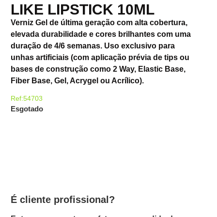
LIKE LIPSTICK 10ML
Verniz Gel de última geração com alta cobertura,
elevada durabilidade e cores brilhantes com uma
duração de 4/6 semanas. Uso exclusivo para
unhas artificiais (com aplicação prévia de tips ou
bases de construção como 2 Way, Elastic Base,
Fiber Base, Gel, Acrygel ou Acrílico).
Ref:54703
Esgotado
É cliente profissional?