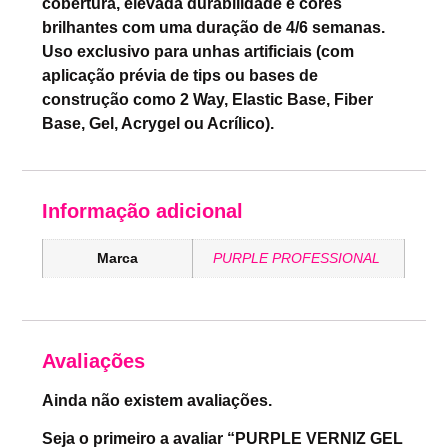
cobertura, elevada durabilidade e cores
brilhantes com uma duração de 4/6 semanas.
Uso exclusivo para unhas artificiais (com
aplicação prévia de tips ou bases de
construção como 2 Way, Elastic Base, Fiber
Base, Gel, Acrygel ou Acrílico).
Informação adicional
Marca
PURPLE PROFESSIONAL
Avaliações
Ainda não existem avaliações.
Seja o primeiro a avaliar “PURPLE VERNIZ GEL