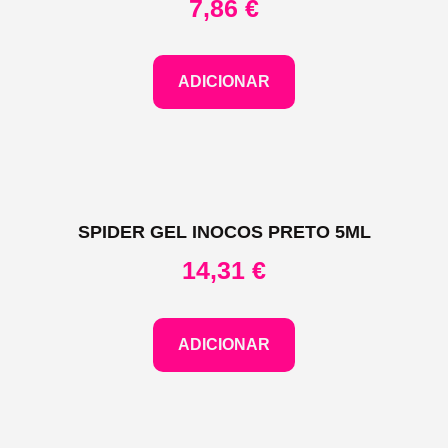
7,86
€
ADICIONAR
SPIDER GEL INOCOS PRETO 5ML
14,31
€
ADICIONAR