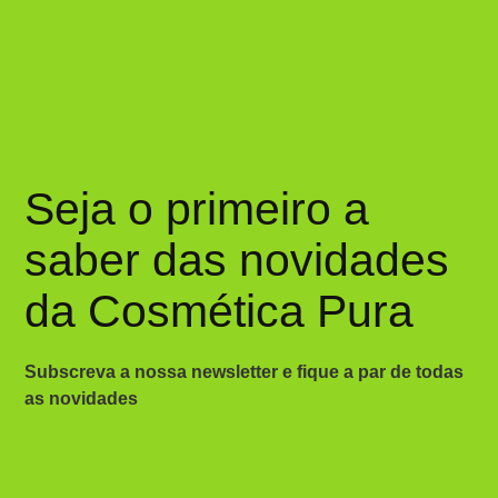
Seja o primeiro a
saber das novidades
da Cosmética Pura
Subscreva a nossa newsletter e fique a par de todas
as novidades