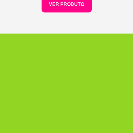
VER PRODUTO