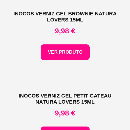
INOCOS VERNIZ GEL BROWNIE NATURA
LOVERS 15ML
9,98
€
VER PRODUTO
INOCOS VERNIZ GEL PETIT GATEAU
NATURA LOVERS 15ML
9,98
€