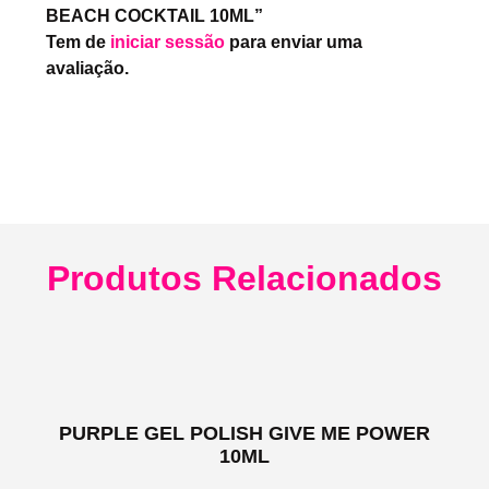
BEACH COCKTAIL 10ML”
Tem de
iniciar sessão
para enviar uma
avaliação.
Produtos Relacionados
PURPLE GEL POLISH GIVE ME POWER
10ML