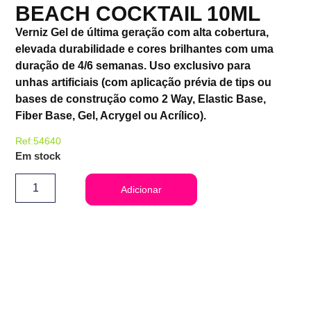
BEACH COCKTAIL 10ML
Verniz Gel de última geração com alta cobertura,
elevada durabilidade e cores brilhantes com uma
duração de 4/6 semanas. Uso exclusivo para
unhas artificiais (com aplicação prévia de tips ou
bases de construção como 2 Way, Elastic Base,
Fiber Base, Gel, Acrygel ou Acrílico).
Ref:54640
Em stock
Adicionar