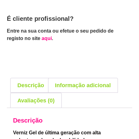
É cliente profissional?
Entre na sua conta ou efetue o seu pedido de
registo no site
aqui
.
Descrição
Informação adicional
Avaliações (0)
Descrição
Verniz Gel de última geração com alta