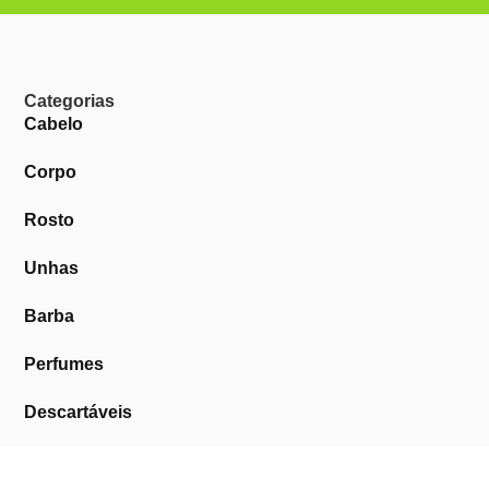
Categorias
Cabelo
Corpo
Rosto
Unhas
Barba
Perfumes
Descartáveis
Equipamentos de Barbearia