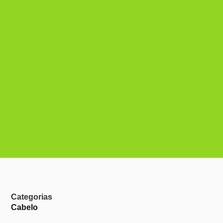
Categorias
Cabelo