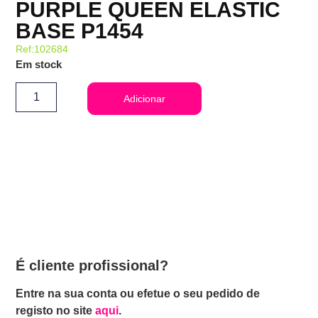
PURPLE QUEEN ELASTIC
BASE P1454
Ref:102684
Em stock
Adicionar
É cliente profissional?
Entre na sua conta ou efetue o seu pedido de
registo no site
aqui
.