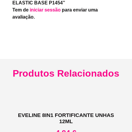
ELASTIC BASE P1454”
Tem de
iniciar sessão
para enviar uma
avaliação.
Produtos Relacionados
EVELINE 8IN1 FORTIFICANTE UNHAS
12ML