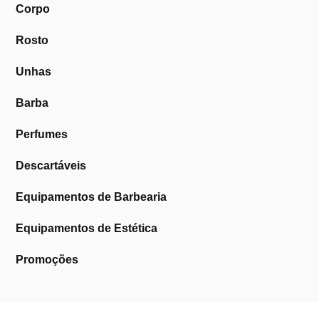
Corpo
Rosto
Unhas
Barba
Perfumes
Descartáveis
Equipamentos de Barbearia
Equipamentos de Estética
Promoções
A Cosmética Pura