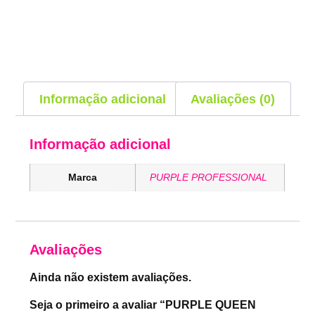
Informação adicional
Avaliações (0)
Informação adicional
Marca
PURPLE PROFESSIONAL
Avaliações
Ainda não existem avaliações.
Seja o primeiro a avaliar “PURPLE QUEEN