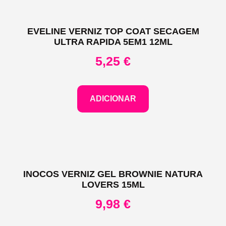
EVELINE VERNIZ TOP COAT SECAGEM
ULTRA RAPIDA 5EM1 12ML
5,25
€
ADICIONAR
INOCOS VERNIZ GEL BROWNIE NATURA
LOVERS 15ML
9,98
€