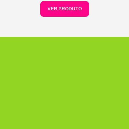
VER PRODUTO