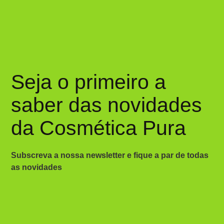
Seja o primeiro a
saber das novidades
da Cosmética Pura
Subscreva a nossa newsletter e fique a par de todas
as novidades