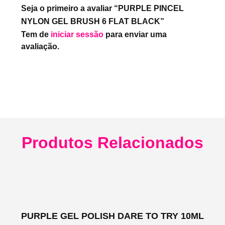
Seja o primeiro a avaliar “PURPLE PINCEL
NYLON GEL BRUSH 6 FLAT BLACK”
Tem de
iniciar sessão
para enviar uma
avaliação.
Produtos Relacionados
PURPLE GEL POLISH DARE TO TRY 10ML