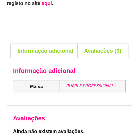
registo no site
aqui
.
Informação adicional
Avaliações (0)
Informação adicional
PURPLE PROFESSIONAL
Marca
Avaliações
Ainda não existem avaliações.