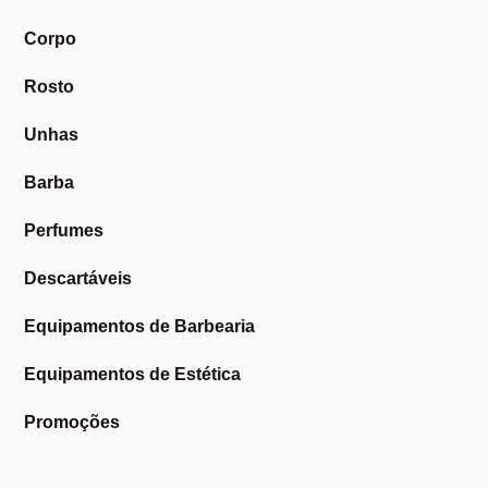
Corpo
Rosto
Unhas
Barba
Perfumes
Descartáveis
Equipamentos de Barbearia
Equipamentos de Estética
Promoções