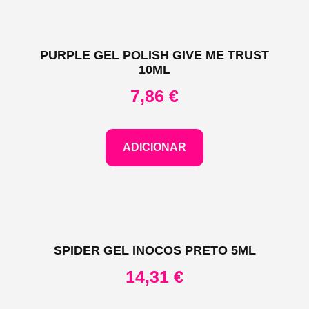
PURPLE GEL POLISH GIVE ME TRUST
10ML
7,86
€
ADICIONAR
SPIDER GEL INOCOS PRETO 5ML
14,31
€