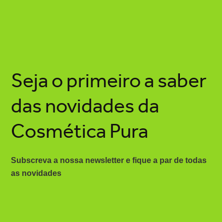
Seja o primeiro a saber
das novidades da
Cosmética Pura
Subscreva a nossa newsletter e fique a par de todas
as novidades