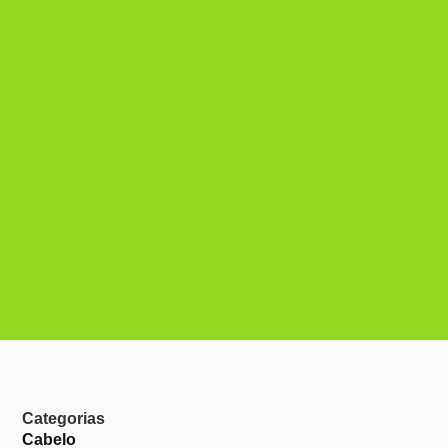
Categorias
Cabelo