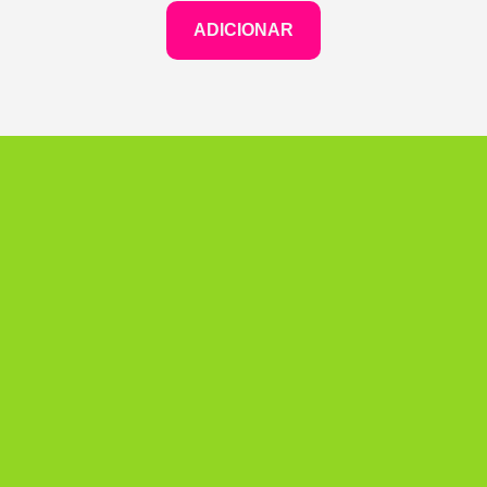
ADICIONAR