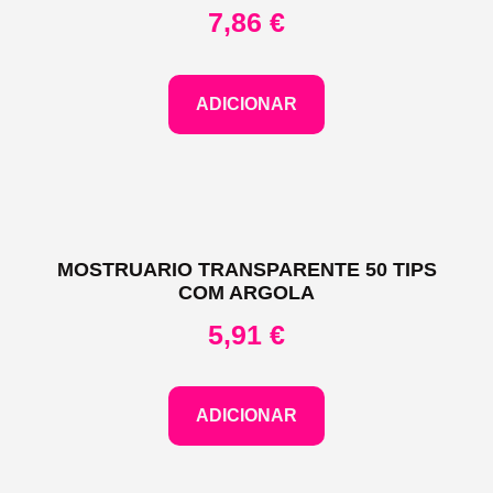
7,86
€
ADICIONAR
MOSTRUARIO TRANSPARENTE 50 TIPS
COM ARGOLA
5,91
€
ADICIONAR