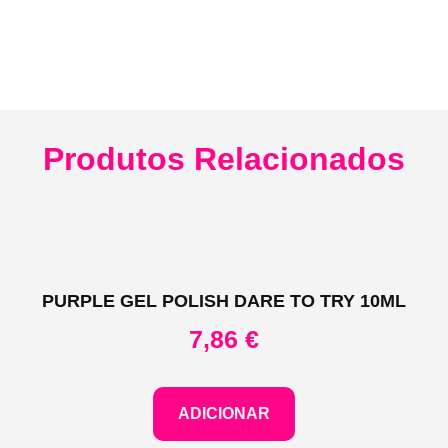
Produtos Relacionados
PURPLE GEL POLISH DARE TO TRY 10ML
7,86
€
ADICIONAR