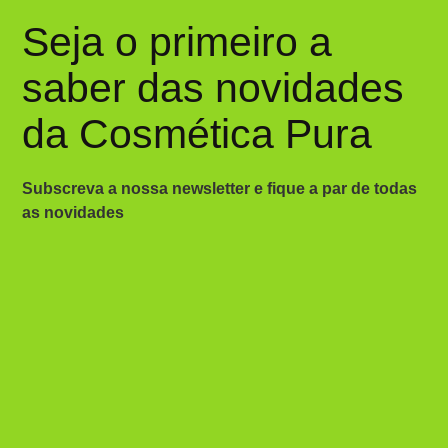
Seja o primeiro a
saber das novidades
da Cosmética Pura
Subscreva a nossa newsletter e fique a par de todas
as novidades