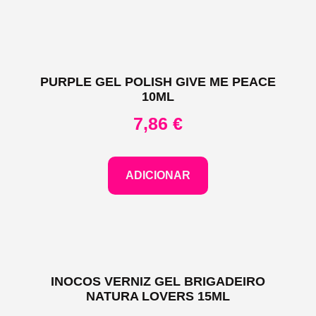
PURPLE GEL POLISH GIVE ME PEACE
10ML
7,86
€
ADICIONAR
INOCOS VERNIZ GEL BRIGADEIRO
NATURA LOVERS 15ML