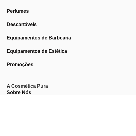
Perfumes
Descartáveis
Equipamentos de Barbearia
Equipamentos de Estética
Promoções
A Cosmética Pura
Sobre Nós
Contactos
Links Úteis
Área de Cliente