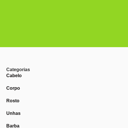
Categorias
Cabelo
Corpo
Rosto
Unhas
Barba