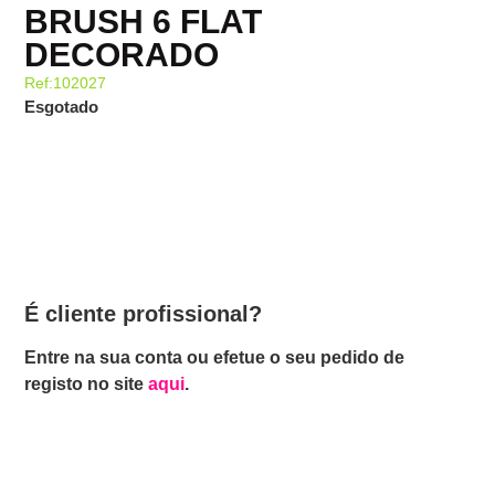
BRUSH 6 FLAT
DECORADO
Ref:102027
Esgotado
É cliente profissional?
Entre na sua conta ou efetue o seu pedido de
registo no site
aqui
.