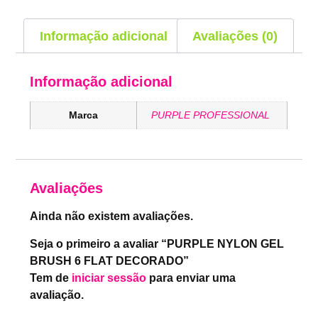
Informação adicional
Avaliações (0)
Informação adicional
Marca
PURPLE PROFESSIONAL
Avaliações
Ainda não existem avaliações.
Seja o primeiro a avaliar “PURPLE NYLON GEL
BRUSH 6 FLAT DECORADO”
Tem de
iniciar sessão
para enviar uma
avaliação.