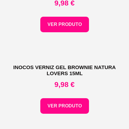
9,98
€
VER PRODUTO
INOCOS VERNIZ GEL BROWNIE NATURA
LOVERS 15ML
9,98
€
VER PRODUTO