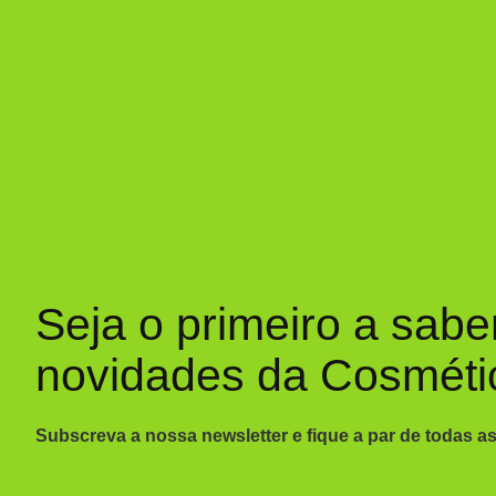
Seja o primeiro a sabe
novidades da Cosméti
Subscreva a nossa newsletter e fique a par de todas a