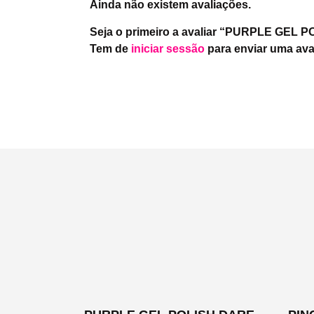
Ainda não existem avaliações.
Seja o primeiro a avaliar “PURPLE GE
Tem de
iniciar sessão
para enviar uma ava