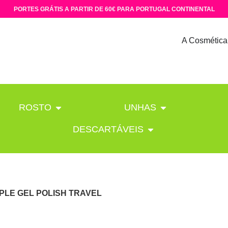
PORTES GRÁTIS A PARTIR DE 60€ PARA PORTUGAL CONTINENTAL
A Cosmética
ROSTO
UNHAS
DESCARTÁVEIS
PLE GEL POLISH TRAVEL