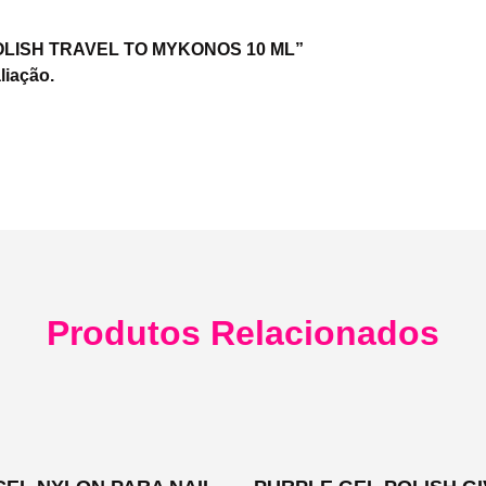
L POLISH TRAVEL TO MYKONOS 10 ML”
liação.
Produtos Relacionados