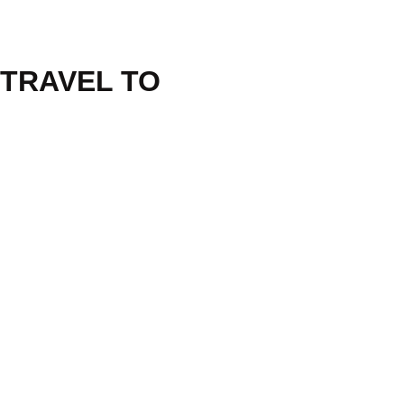
 TRAVEL TO