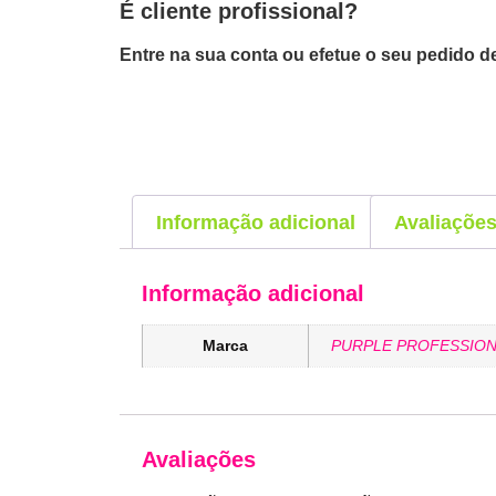
É cliente profissional?
Entre na sua conta ou efetue o seu pedido de
Informação adicional
Avaliações
Informação adicional
Marca
PURPLE PROFESSION
Avaliações