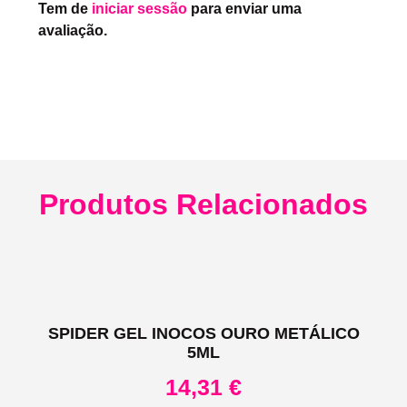
Tem de
iniciar sessão
para enviar uma
avaliação.
Produtos Relacionados
SPIDER GEL INOCOS OURO METÁLICO
5ML
14,31
€