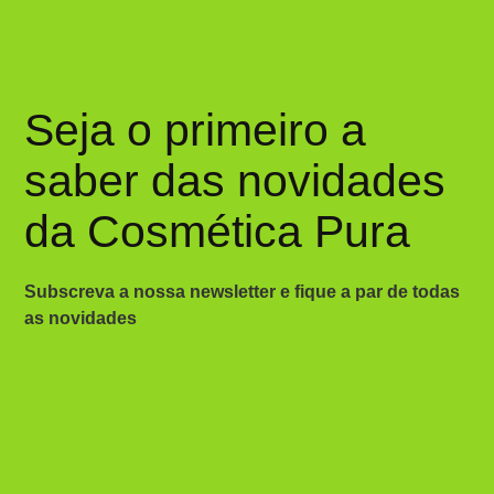
Seja o primeiro a
saber das novidades
da Cosmética Pura
Subscreva a nossa newsletter e fique a par de todas
as novidades