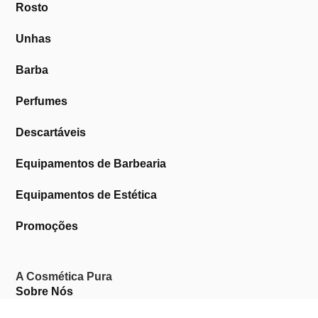
Rosto
Unhas
Barba
Perfumes
Descartáveis
Equipamentos de Barbearia
Equipamentos de Estética
Promoções
A Cosmética Pura
Sobre Nós