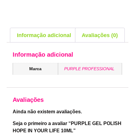
Informação adicional
Avaliações (0)
Informação adicional
Marca
PURPLE PROFESSIONAL
Avaliações
Ainda não existem avaliações.
Seja o primeiro a avaliar “PURPLE GEL POLISH
HOPE IN YOUR LIFE 10ML”