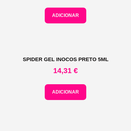
ADICIONAR
SPIDER GEL INOCOS PRETO 5ML
14,31
€
ADICIONAR