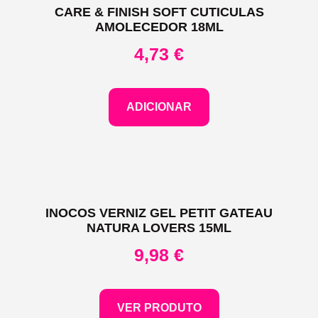
CARE & FINISH SOFT CUTICULAS
AMOLECEDOR 18ML
4,73
€
ADICIONAR
INOCOS VERNIZ GEL PETIT GATEAU
NATURA LOVERS 15ML
9,98
€
VER PRODUTO