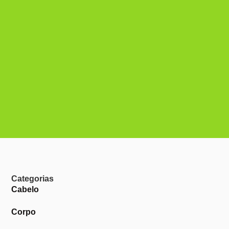
Categorias
Cabelo
Corpo