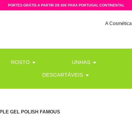
PORTES GRÁTIS A PARTIR DE 60€ PARA PORTUGAL CONTINENTAL
A Cosmética
ROSTO
UNHAS
DESCARTÁVEIS
PLE GEL POLISH FAMOUS