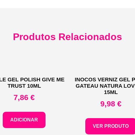
Produtos Relacionados
LE GEL POLISH GIVE ME
INOCOS VERNIZ GEL P
TRUST 10ML
GATEAU NATURA LO
15ML
7,86
€
9,98
€
ADICIONAR
VER PRODUTO