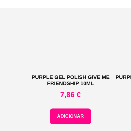
PURPLE GEL POLISH GIVE ME
PURP
FRIENDSHIP 10ML
7,86
€
ADICIONAR