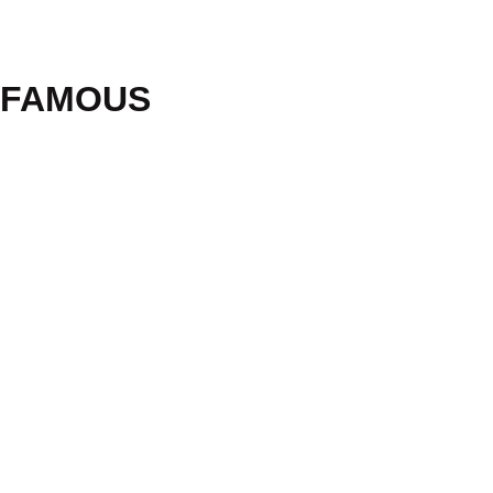
 FAMOUS