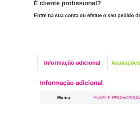
É cliente profissional?
Entre na sua conta ou efetue o seu pedido de
Informação adicional
Avaliações
Informação adicional
Marca
PURPLE PROFESSION