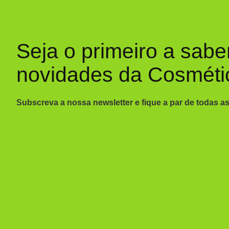
Seja o primeiro a sabe
novidades da Cosméti
Subscreva a nossa newsletter e fique a par de todas a