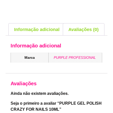
Informação adicional
Avaliações (0)
Informação adicional
Marca
PURPLE PROFESSIONAL
Avaliações
Ainda não existem avaliações.
Seja o primeiro a avaliar “PURPLE GEL POLISH
CRAZY FOR NAILS 10ML”