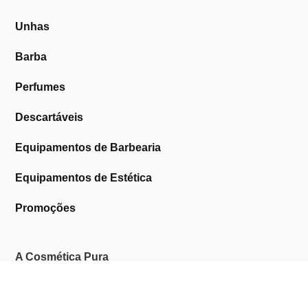
Unhas
Barba
Perfumes
Descartáveis
Equipamentos de Barbearia
Equipamentos de Estética
Promoções
A Cosmética Pura
Sobre Nós
Contactos