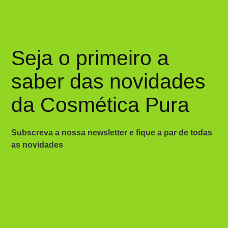
Seja o primeiro a
saber das novidades
da Cosmética Pura
Subscreva a nossa newsletter e fique a par de todas
as novidades