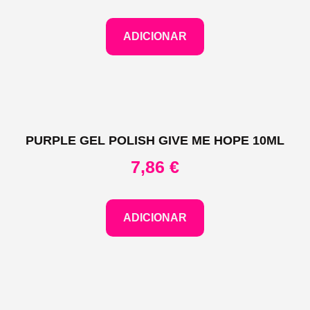
ADICIONAR
PURPLE GEL POLISH GIVE ME HOPE 10ML
7,86
€
ADICIONAR