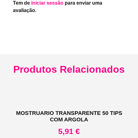
Tem de
iniciar sessão
para enviar uma
avaliação.
Produtos Relacionados
MOSTRUARIO TRANSPARENTE 50 TIPS
COM ARGOLA
5,91
€