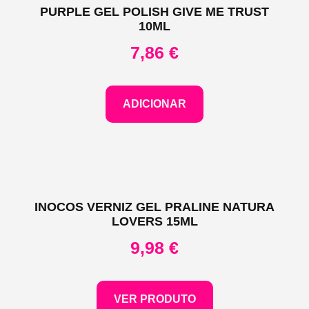
PURPLE GEL POLISH GIVE ME TRUST
10ML
7,86
€
ADICIONAR
INOCOS VERNIZ GEL PRALINE NATURA
LOVERS 15ML
9,98
€
VER PRODUTO