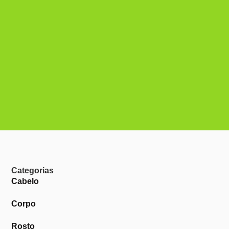
Categorias
Cabelo
Corpo
Rosto