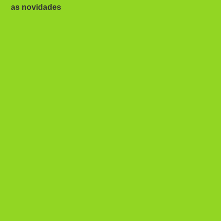
as novidades