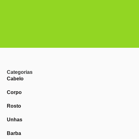
Categorias
Cabelo
Corpo
Rosto
Unhas
Barba