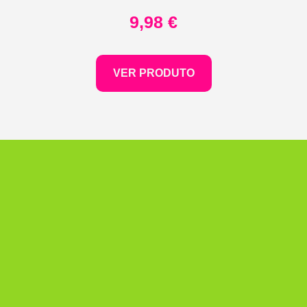
9,98
€
VER PRODUTO