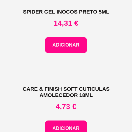
SPIDER GEL INOCOS PRETO 5ML
14,31
€
ADICIONAR
CARE & FINISH SOFT CUTICULAS
AMOLECEDOR 18ML
4,73
€
ADICIONAR