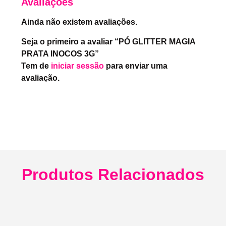
Avaliações
Ainda não existem avaliações.
Seja o primeiro a avaliar “PÓ GLITTER MAGIA
PRATA INOCOS 3G”
Tem de
iniciar sessão
para enviar uma
avaliação.
Produtos Relacionados