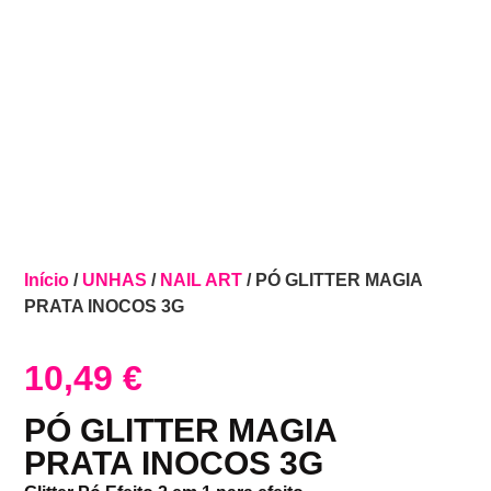
Início
/
UNHAS
/
NAIL ART
/ PÓ GLITTER MAGIA
PRATA INOCOS 3G
10,49
€
PÓ GLITTER MAGIA
PRATA INOCOS 3G