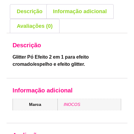
Descrição
Informação adicional
Avaliações (0)
Descrição
Glitter Pó Efeito 2 em 1 para efeito
cromado/espelho e efeito glitter.
Informação adicional
Marca
INOCOS