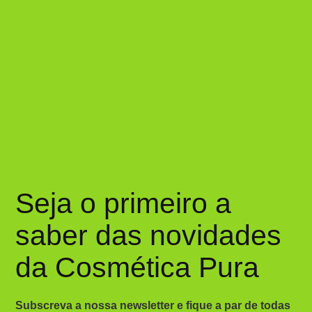
Seja o primeiro a
saber das novidades
da Cosmética Pura
Subscreva a nossa newsletter e fique a par de todas