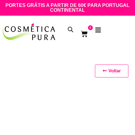
PORTES GRÁTIS A PARTIR DE 60€ PARA PORTUGAL
CONTINENTAL
0
Voltar