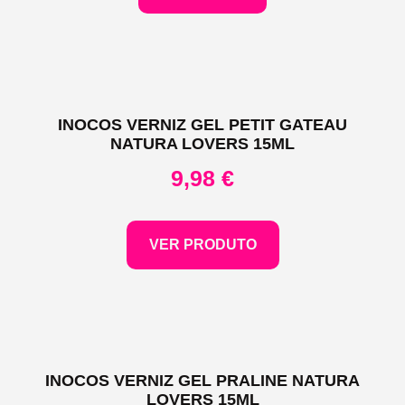
INOCOS VERNIZ GEL PETIT GATEAU
NATURA LOVERS 15ML
9,98
€
VER PRODUTO
INOCOS VERNIZ GEL PRALINE NATURA
LOVERS 15ML