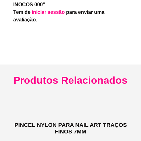
INOCOS 000”
Tem de
iniciar sessão
para enviar uma
avaliação.
Produtos Relacionados
PINCEL NYLON PARA NAIL ART TRAÇOS
FINOS 7MM