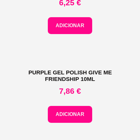
6,25
€
ADICIONAR
PURPLE GEL POLISH GIVE ME
FRIENDSHIP 10ML
7,86
€
ADICIONAR