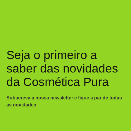
Seja o primeiro a
saber das novidades
da Cosmética Pura
Subscreva a nossa newsletter e fique a par de todas
as novidades