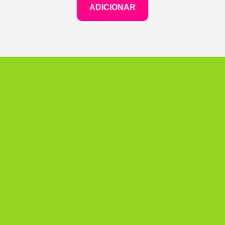
ADICIONAR