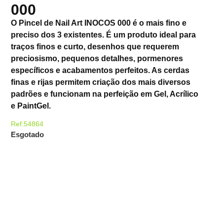
000
O Pincel de Nail Art INOCOS 000 é o mais fino e
preciso dos 3 existentes. É um produto ideal para
traços finos e curto, desenhos que requerem
preciosismo, pequenos detalhes, pormenores
específicos e acabamentos perfeitos. As cerdas
finas e rijas permitem criação dos mais diversos
padrões e funcionam na perfeição em Gel, Acrílico
e PaintGel.
Ref:54864
Esgotado