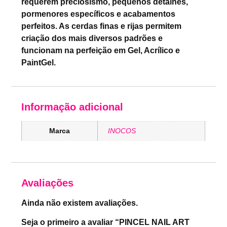
requerem preciosismo, pequenos detalhes,
pormenores específicos e acabamentos
perfeitos. As cerdas finas e rijas permitem
criação dos mais diversos padrões e
funcionam na perfeição em Gel, Acrílico e
PaintGel.
Informação adicional
Marca
INOCOS
Avaliações
Ainda não existem avaliações.
Seja o primeiro a avaliar “PINCEL NAIL ART