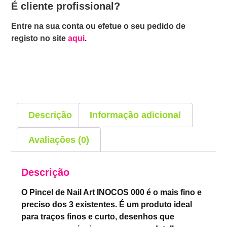
É cliente profissional?
Entre na sua conta ou efetue o seu pedido de
registo no site
aqui
.
Descrição
Informação adicional
Avaliações (0)
Descrição
O Pincel de Nail Art INOCOS 000 é o mais fino e
preciso dos 3 existentes. É um produto ideal
para traços finos e curto, desenhos que