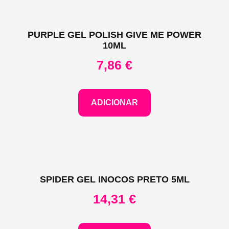
PURPLE GEL POLISH GIVE ME POWER
10ML
7,86
€
ADICIONAR
SPIDER GEL INOCOS PRETO 5ML
14,31
€