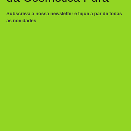
Subscreva a nossa newsletter e fique a par de todas
as novidades