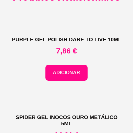
PURPLE GEL POLISH DARE TO LIVE 10ML
7,86
€
ADICIONAR
SPIDER GEL INOCOS OURO METÁLICO
5ML