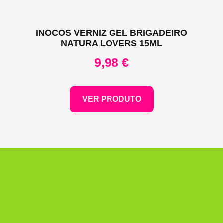
INOCOS VERNIZ GEL BRIGADEIRO
NATURA LOVERS 15ML
9,98
€
VER PRODUTO