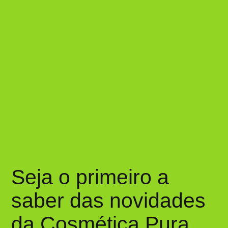
Seja o primeiro a
saber das novidades
da Cosmética Pura