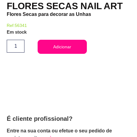
FLORES SECAS NAIL ART
Flores Secas para decorar as Unhas
Ref:56341
Em stock
Adicionar
É cliente profissional?
Entre na sua conta ou efetue o seu pedido de