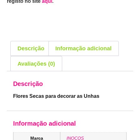
registo no site
aqui
.
Descrição
Informação adicional
Avaliações (0)
Descrição
Flores Secas para decorar as Unhas
Informação adicional
Marca
INOCOS