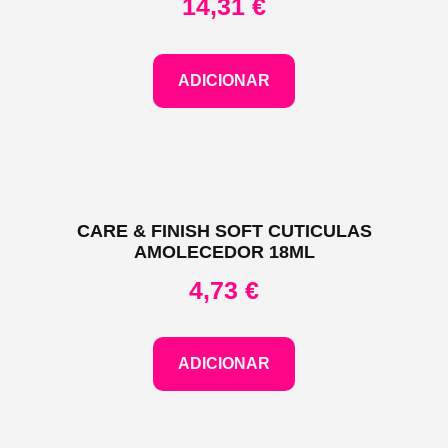
14,31
€
ADICIONAR
CARE & FINISH SOFT CUTICULAS
AMOLECEDOR 18ML
4,73
€
ADICIONAR