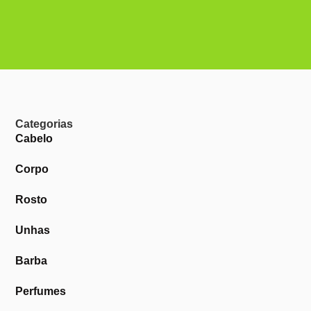
Categorias
Cabelo
Corpo
Rosto
Unhas
Barba
Perfumes