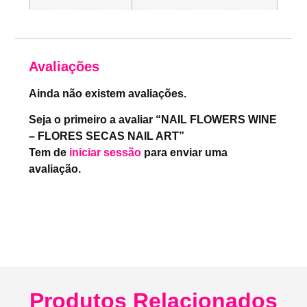
Avaliações
Ainda não existem avaliações.
Seja o primeiro a avaliar “NAIL FLOWERS WINE
– FLORES SECAS NAIL ART”
Tem de
iniciar sessão
para enviar uma
avaliação.
Produtos Relacionados