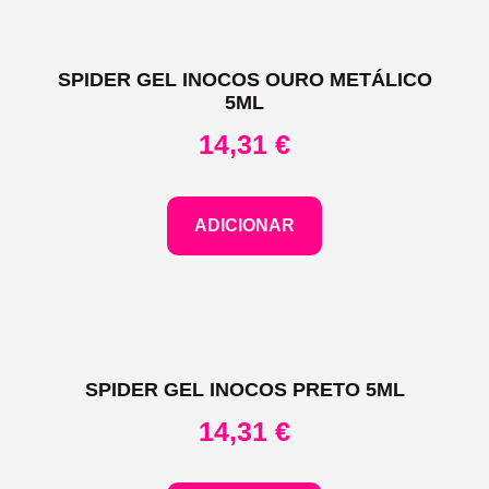
SPIDER GEL INOCOS OURO METÁLICO
5ML
14,31
€
ADICIONAR
SPIDER GEL INOCOS PRETO 5ML
14,31
€