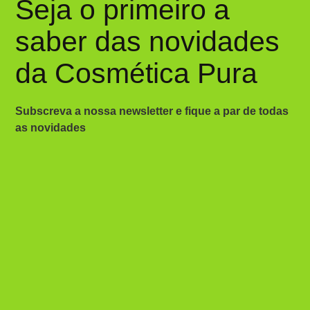
Seja o primeiro a
saber das novidades
da Cosmética Pura
Subscreva a nossa newsletter e fique a par de todas
as novidades