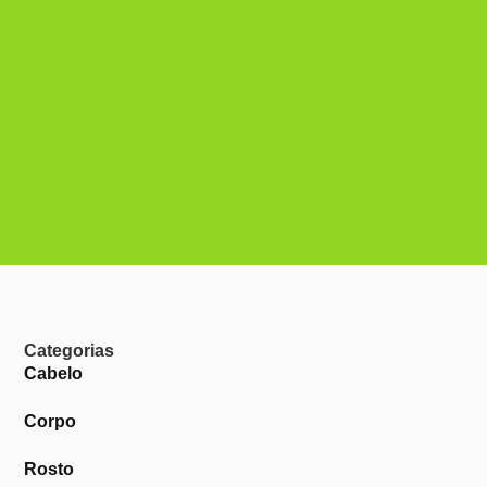
Categorias
Cabelo
Corpo
Rosto