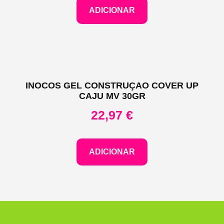
ADICIONAR
INOCOS GEL CONSTRUÇAO COVER UP
CAJU MV 30GR
22,97
€
ADICIONAR