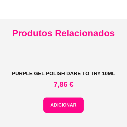
Produtos Relacionados
PURPLE GEL POLISH DARE TO TRY 10ML
7,86
€
ADICIONAR