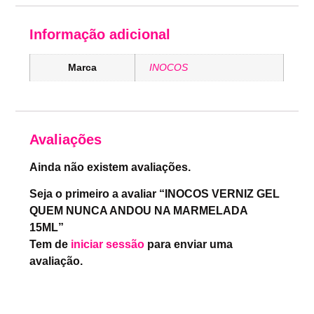
Informação adicional
Marca
INOCOS
Avaliações
Ainda não existem avaliações.
Seja o primeiro a avaliar “INOCOS VERNIZ GEL
QUEM NUNCA ANDOU NA MARMELADA
15ML”
Tem de
iniciar sessão
para enviar uma
avaliação.