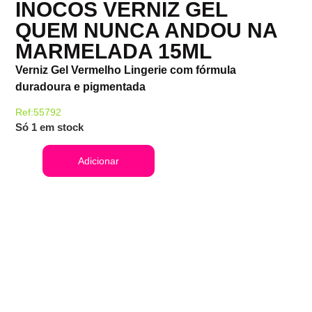
INOCOS VERNIZ GEL
QUEM NUNCA ANDOU NA
MARMELADA 15ML
Verniz Gel Vermelho Lingerie com fórmula
duradoura e pigmentada
Ref:55792
Só 1 em stock
Adicionar