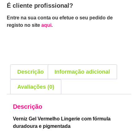
É cliente profissional?
Entre na sua conta ou efetue o seu pedido de
registo no site
aqui
.
Descrição
Informação adicional
Avaliações (0)
Descrição
Verniz Gel Vermelho Lingerie com fórmula
duradoura e pigmentada