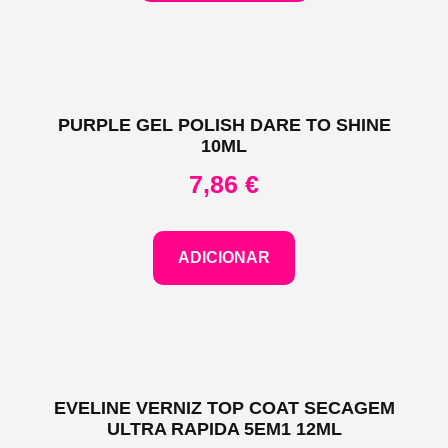
PURPLE GEL POLISH DARE TO SHINE
10ML
7,86
€
ADICIONAR
EVELINE VERNIZ TOP COAT SECAGEM
ULTRA RAPIDA 5EM1 12ML