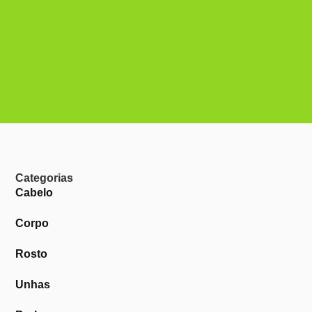
Categorias
Cabelo
Corpo
Rosto
Unhas