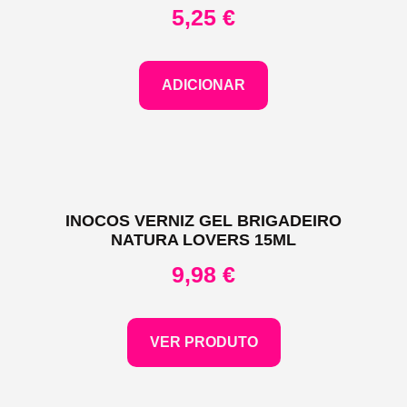
5,25
€
ADICIONAR
INOCOS VERNIZ GEL BRIGADEIRO
NATURA LOVERS 15ML
9,98
€
VER PRODUTO