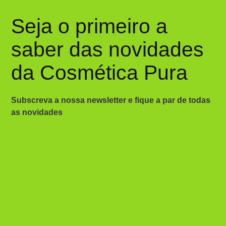
Seja o primeiro a
saber das novidades
da Cosmética Pura
Subscreva a nossa newsletter e fique a par de todas
as novidades