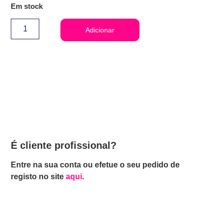
Em stock
Adicionar
É cliente profissional?
Entre na sua conta ou efetue o seu pedido de
registo no site
aqui
.