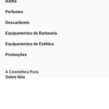
Barba
Perfumes
Descartáveis
Equipamentos de Barbearia
Equipamentos de Estética
Promoções
A Cosmética Pura
Sobre Nós
Contactos
Links Úteis