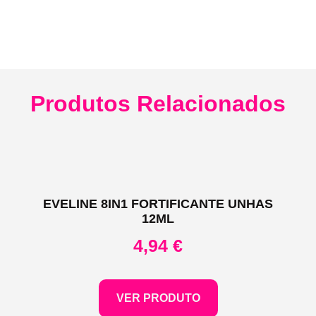
Produtos Relacionados
EVELINE 8IN1 FORTIFICANTE UNHAS
12ML
4,94
€
VER PRODUTO