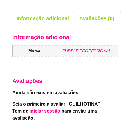
Informação adicional
Avaliações (0)
Informação adicional
Marca
PURPLE PROFESSIONAL
Avaliações
Ainda não existem avaliações.
Seja o primeiro a avaliar “GUILHOTINA”
Tem de
iniciar sessão
para enviar uma
avaliação.