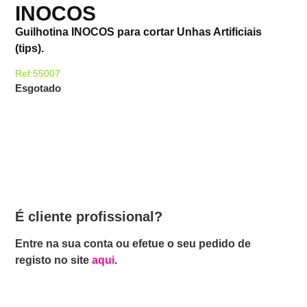
INOCOS
Guilhotina INOCOS para cortar Unhas Artificiais
(tips).
Ref:55007
Esgotado
É cliente profissional?
Entre na sua conta ou efetue o seu pedido de
registo no site
aqui
.