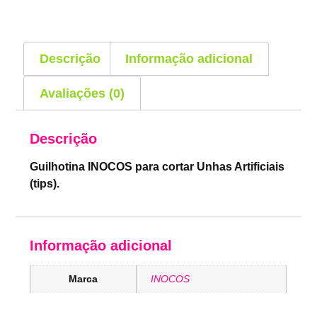
Descrição
Informação adicional
Avaliações (0)
Descrição
Guilhotina INOCOS para cortar Unhas Artificiais
(tips).
Informação adicional
Marca
INOCOS