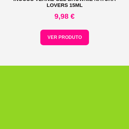
LOVERS 15ML
9,98
€
VER PRODUTO