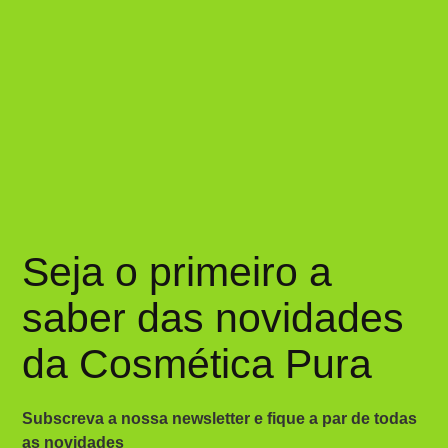
Seja o primeiro a
saber das novidades
da Cosmética Pura
Subscreva a nossa newsletter e fique a par de todas
as novidades