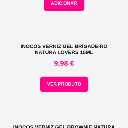
ADICIONAR
INOCOS VERNIZ GEL BRIGADEIRO
NATURA LOVERS 15ML
9,98
€
VER PRODUTO
INOCOS VERNIZ GEL BROWNIE NATURA