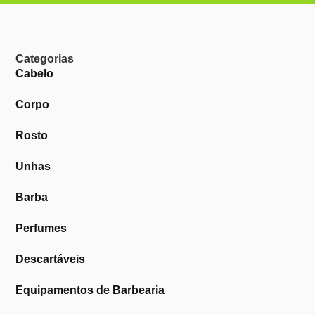
Categorias
Cabelo
Corpo
Rosto
Unhas
Barba
Perfumes
Descartáveis
Equipamentos de Barbearia