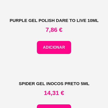
PURPLE GEL POLISH DARE TO LIVE 10ML
7,86
€
ADICIONAR
SPIDER GEL INOCOS PRETO 5ML
14,31
€