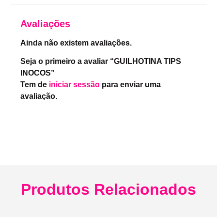
Avaliações
Ainda não existem avaliações.
Seja o primeiro a avaliar “GUILHOTINA TIPS
INOCOS”
Tem de
iniciar sessão
para enviar uma
avaliação.
Produtos Relacionados