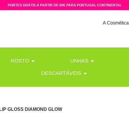
PORTES GRÁTIS A PARTIR DE 60€ PARA PORTUGAL CONTINENTAL
A Cosmética
ROSTO
UNHAS
DESCARTÁVEIS
 LIP GLOSS DIAMOND GLOW