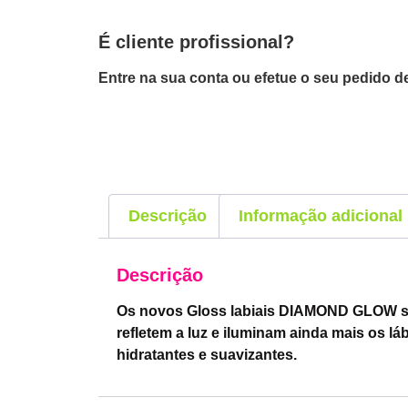
É cliente profissional?
Entre na sua conta ou efetue o seu pedido de
Descrição
Informação adicional
Descrição
Os novos Gloss labiais DIAMOND GLOW são
refletem a luz e iluminam ainda mais os
hidratantes e suavizantes.