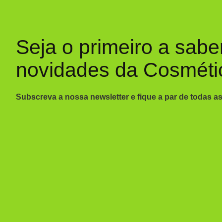
Seja o primeiro a sabe
novidades da Cosméti
Subscreva a nossa newsletter e fique a par de todas a