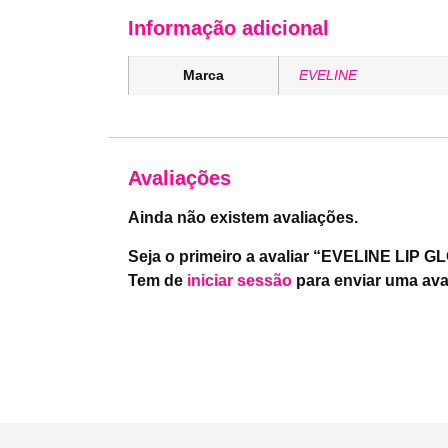
Informação adicional
Marca
EVELINE
Avaliações
Ainda não existem avaliações.
Seja o primeiro a avaliar “EVELINE LI
Tem de
iniciar sessão
para enviar uma ava