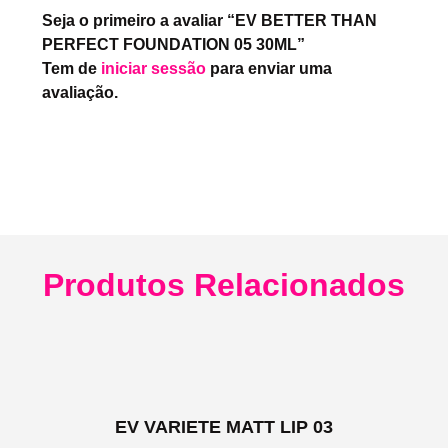
Seja o primeiro a avaliar “EV BETTER THAN
PERFECT FOUNDATION 05 30ML”
Tem de
iniciar sessão
para enviar uma
avaliação.
Produtos Relacionados
EV VARIETE MATT LIP 03