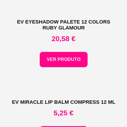
EV EYESHADOW PALETE 12 COLORS
RUBY GLAMOUR
20,58
€
VER PRODUTO
EV MIRACLE LIP BALM COMPRESS 12 ML
5,25
€