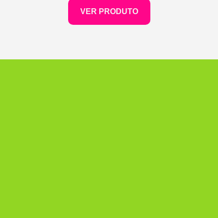
VER PRODUTO