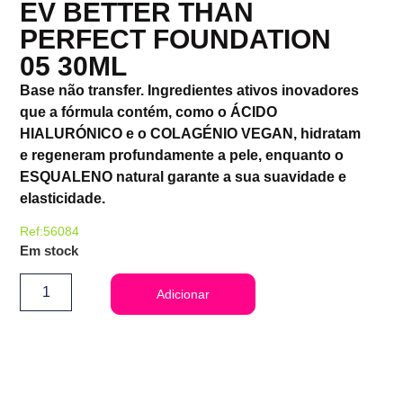
EV BETTER THAN
PERFECT FOUNDATION
05 30ML
Base não transfer. Ingredientes ativos inovadores
que a fórmula contém, como o ÁCIDO
HIALURÓNICO e o COLAGÉNIO VEGAN, hidratam
e regeneram profundamente a pele, enquanto o
ESQUALENO natural garante a sua suavidade e
elasticidade.
Ref:56084
Em stock
Adicionar