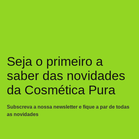
Seja o primeiro a
saber das novidades
da Cosmética Pura
Subscreva a nossa newsletter e fique a par de todas
as novidades