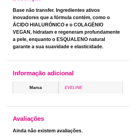
Base não transfer. Ingredientes ativos
inovadores que a fórmula contém, como o
ÁCIDO HIALURÓNICO e o COLAGÉNIO
VEGAN, hidratam e regeneram profundamente
a pele, enquanto o ESQUALENO natural
garante a sua suavidade e elasticidade.
Informação adicional
Marca
EVELINE
Avaliações
Ainda não existem avaliações.