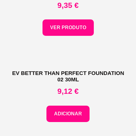
9,35
€
VER PRODUTO
EV BETTER THAN PERFECT FOUNDATION
02 30ML
9,12
€
ADICIONAR