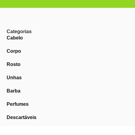
Categorias
Cabelo
Corpo
Rosto
Unhas
Barba
Perfumes
Descartáveis
Equipamentos de Barbearia