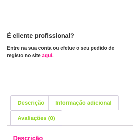
É cliente profissional?
Entre na sua conta ou efetue o seu pedido de
registo no site
aqui
.
Descrição
Informação adicional
Avaliações (0)
Descrição