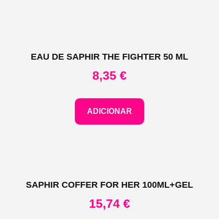
EAU DE SAPHIR THE FIGHTER 50 ML
8,35
€
ADICIONAR
SAPHIR COFFER FOR HER 100ML+GEL
15,74
€