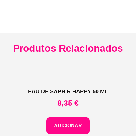
Produtos Relacionados
EAU DE SAPHIR HAPPY 50 ML
8,35
€
ADICIONAR