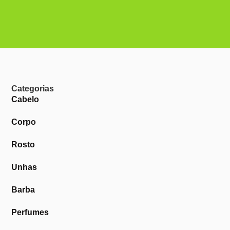
Categorias
Cabelo
Corpo
Rosto
Unhas
Barba
Perfumes