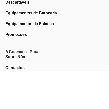
Descartáveis
Equipamentos de Barbearia
Equipamentos de Estética
Promoções
A Cosmética Pura
Sobre Nós
Contactos
Links Úteis
Área de Cliente
Clientes Profissionais