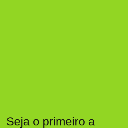
Seja o primeiro a