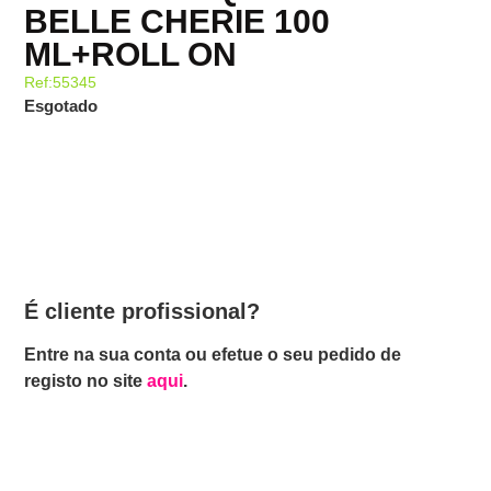
BELLE CHERIE 100
ML+ROLL ON
Ref:55345
Esgotado
É cliente profissional?
Entre na sua conta ou efetue o seu pedido de
registo no site
aqui
.