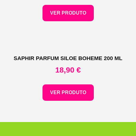
VER PRODUTO
SAPHIR PARFUM SILOE BOHEME 200 ML
18,90
€
VER PRODUTO