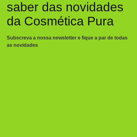
saber das novidades
da Cosmética Pura
Subscreva a nossa newsletter e fique a par de todas
as novidades