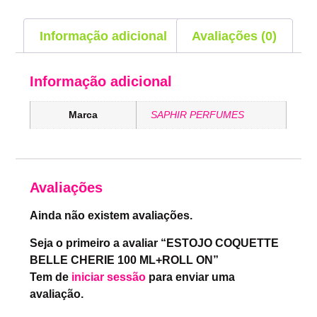
Informação adicional
Avaliações (0)
Informação adicional
Marca
SAPHIR PERFUMES
Avaliações
Ainda não existem avaliações.
Seja o primeiro a avaliar “ESTOJO COQUETTE
BELLE CHERIE 100 ML+ROLL ON”
Tem de
iniciar sessão
para enviar uma
avaliação.