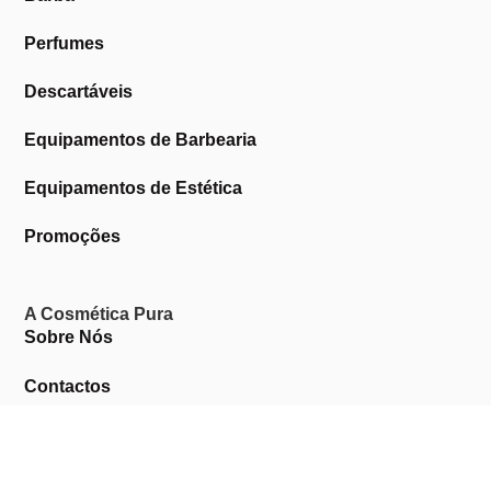
Perfumes
Descartáveis
Equipamentos de Barbearia
Equipamentos de Estética
Promoções
A Cosmética Pura
Sobre Nós
Contactos
Links Úteis
Área de Cliente