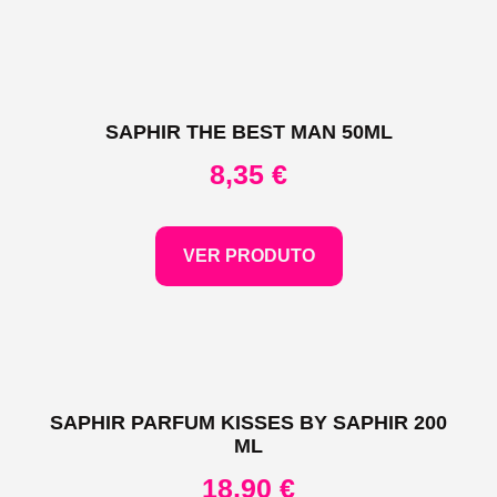
SAPHIR THE BEST MAN 50ML
8,35
€
VER PRODUTO
SAPHIR PARFUM KISSES BY SAPHIR 200
ML
18,90
€