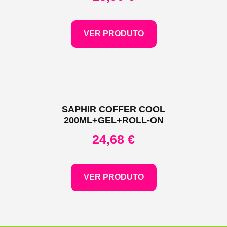
VER PRODUTO
SAPHIR COFFER COOL
200ML+GEL+ROLL-ON
24,68
€
VER PRODUTO