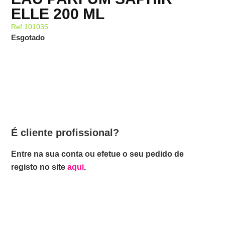
ELLE 200 ML
Ref:101035
Esgotado
É cliente profissional?
Entre na sua conta ou efetue o seu pedido de
registo no site
aqui
.