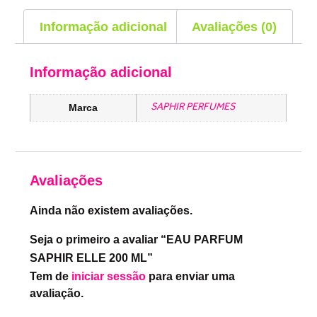
Informação adicional
Avaliações (0)
Informação adicional
SAPHIR PERFUMES
Marca
Avaliações
Ainda não existem avaliações.
Seja o primeiro a avaliar “EAU PARFUM
SAPHIR ELLE 200 ML”
Tem de
iniciar sessão
para enviar uma
avaliação.