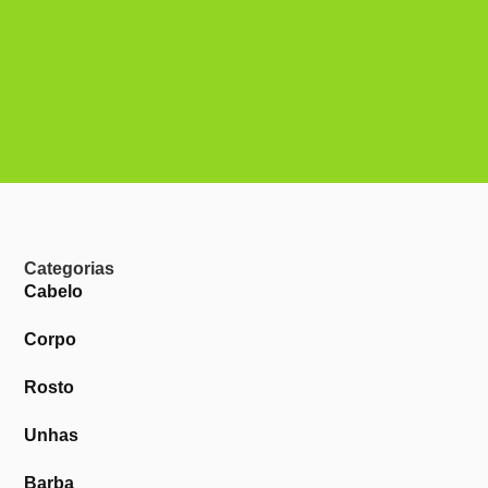
Categorias
Cabelo
Corpo
Rosto
Unhas
Barba