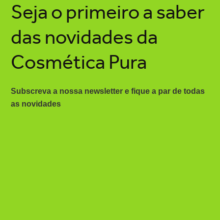
Seja o primeiro a saber
das novidades da
Cosmética Pura
Subscreva a nossa newsletter e fique a par de todas
as novidades