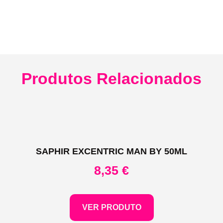
Produtos Relacionados
SAPHIR EXCENTRIC MAN BY 50ML
8,35
€
VER PRODUTO