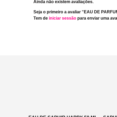
Ainda não existem avaliações.
Seja o primeiro a avaliar “EAU DE PAR
Tem de
iniciar sessão
para enviar uma ava