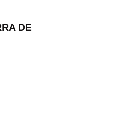
RRA DE