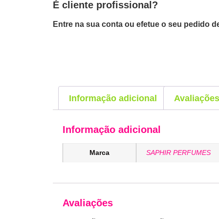
É cliente profissional?
Entre na sua conta ou efetue o seu pedido de
Informação adicional
Avaliações
Informação adicional
Marca
SAPHIR PERFUMES
Avaliações