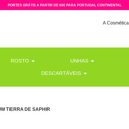
PORTES GRÁTIS A PARTIR DE 60€ PARA PORTUGAL CONTINENTAL
A Cosmética
ROSTO
UNHAS
DESCARTÁVEIS
UM TIERRA DE SAPHIR