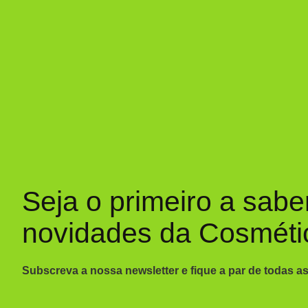
Seja o primeiro a sabe
novidades da Cosméti
Subscreva a nossa newsletter e fique a par de todas a