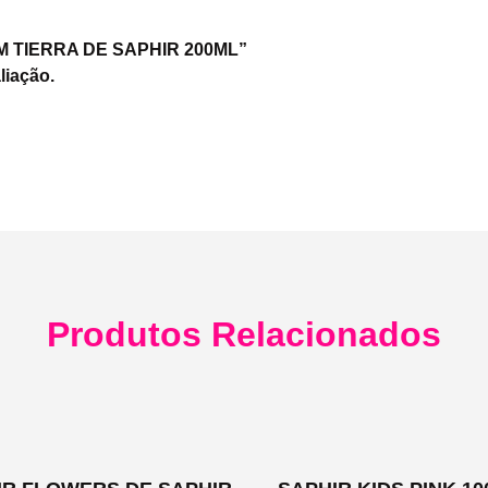
FUM TIERRA DE SAPHIR 200ML”
liação.
Produtos Relacionados