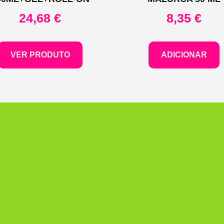
24,68
€
8,35
€
VER PRODUTO
ADICIONAR