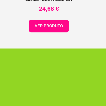
24,68
€
VER PRODUTO