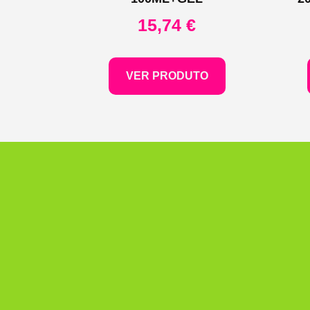
15,74
€
VER PRODUTO