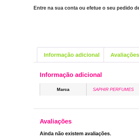
Entre na sua conta ou efetue o seu pedido de
Informação adicional
Avaliações
Informação adicional
Marca
SAPHIR PERFUMES
Avaliações
Ainda não existem avaliações.