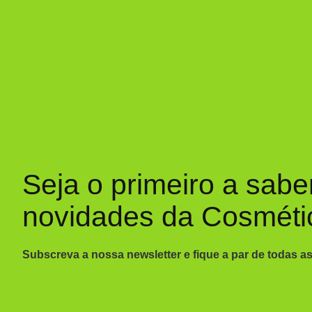
Seja o primeiro a sabe
novidades da Cosméti
Subscreva a nossa newsletter e fique a par de todas a