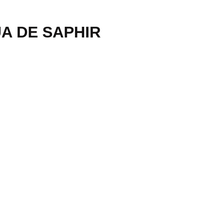
A DE SAPHIR