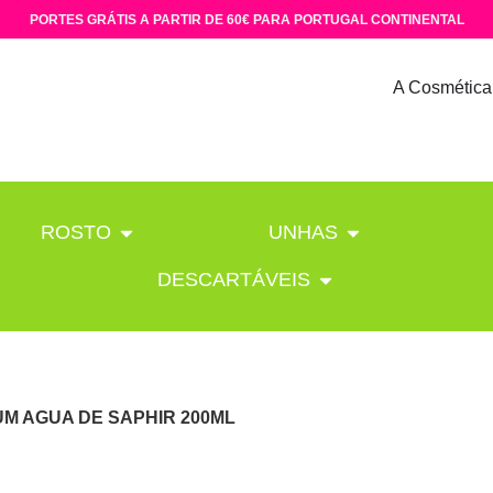
PORTES GRÁTIS A PARTIR DE 60€ PARA PORTUGAL CONTINENTAL
A Cosmética
ROSTO
UNHAS
DESCARTÁVEIS
UM AGUA DE SAPHIR 200ML