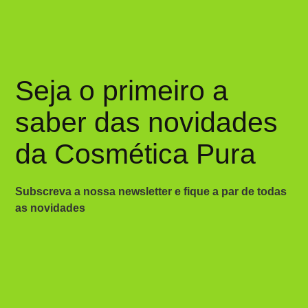
Seja o primeiro a
saber das novidades
da Cosmética Pura
Subscreva a nossa newsletter e fique a par de todas
as novidades