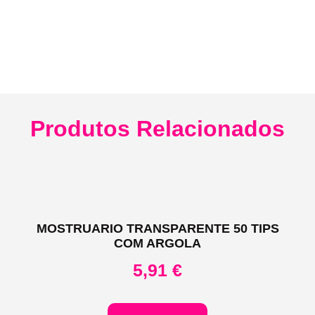
Produtos Relacionados
MOSTRUARIO TRANSPARENTE 50 TIPS
COM ARGOLA
5,91
€