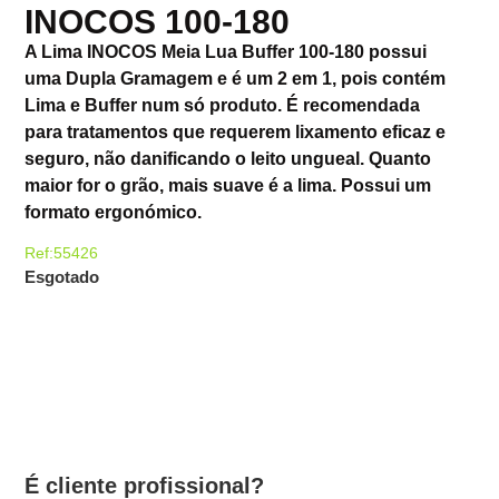
INOCOS 100-180
A Lima INOCOS Meia Lua Buffer 100-180 possui
uma Dupla Gramagem e é um 2 em 1, pois contém
Lima e Buffer num só produto. É recomendada
para tratamentos que requerem lixamento eficaz e
seguro, não danificando o leito ungueal. Quanto
maior for o grão, mais suave é a lima. Possui um
formato ergonómico.
Ref:55426
Esgotado
É cliente profissional?