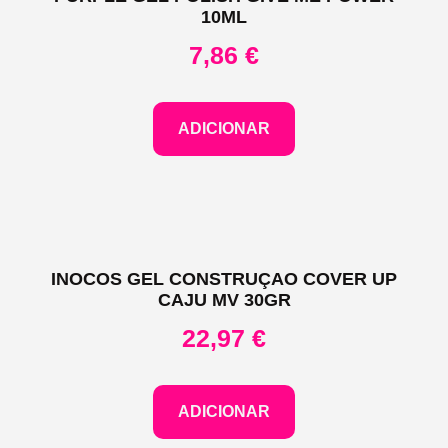
10ML
7,86
€
ADICIONAR
INOCOS GEL CONSTRUÇAO COVER UP
CAJU MV 30GR
22,97
€
ADICIONAR