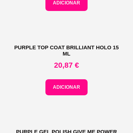
ADICIONAR
PURPLE TOP COAT BRILLIANT HOLO 15
ML
20,87
€
ADICIONAR
PURPLE GEL POLISH GIVE ME POWER