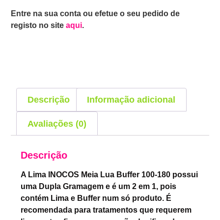
Entre na sua conta ou efetue o seu pedido de
registo no site
aqui
.
Descrição
Informação adicional
Avaliações (0)
Descrição
A Lima INOCOS Meia Lua Buffer 100-180 possui
uma Dupla Gramagem e é um 2 em 1, pois
contém Lima e Buffer num só produto. É
recomendada para tratamentos que requerem