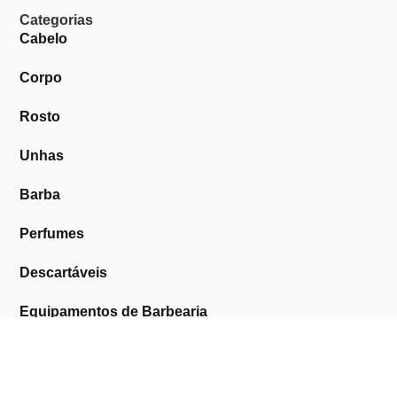
Categorias
Cabelo
Corpo
Rosto
Unhas
Barba
Perfumes
Descartáveis
Equipamentos de Barbearia
Equipamentos de Estética
Promoções