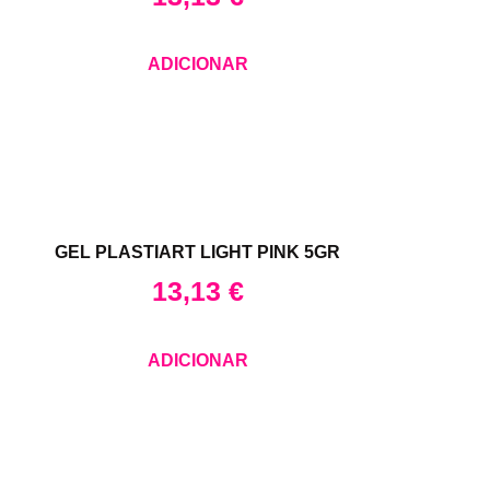
ADICIONAR
GEL PLASTIART LIGHT PINK 5GR
13,13
€
ADICIONAR