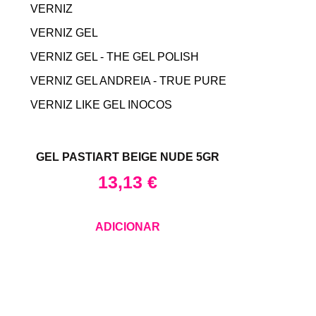
VERNIZ
VERNIZ GEL
VERNIZ GEL - THE GEL POLISH
VERNIZ GEL ANDREIA - TRUE PURE
VERNIZ LIKE GEL INOCOS
GEL PASTIART BEIGE NUDE 5GR
13,13
€
ADICIONAR