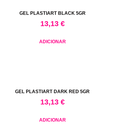
GEL PLASTIART BLACK 5GR
13,13
€
ADICIONAR
GEL PLASTIART DARK RED 5GR
13,13
€
ADICIONAR