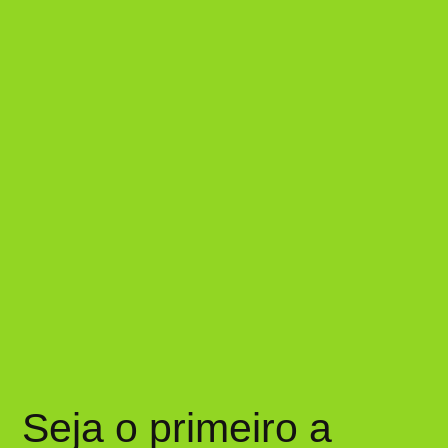
Seja o primeiro a