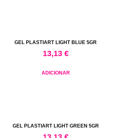
GEL PLASTIART LIGHT BLUE 5GR
13,13
€
ADICIONAR
GEL PLASTIART LIGHT GREEN 5GR
13,13
€