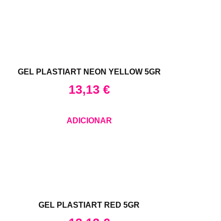
GEL PLASTIART NEON YELLOW 5GR
13,13
€
ADICIONAR
GEL PLASTIART RED 5GR