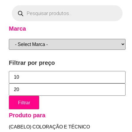
Marca
Filtrar por preço
Filtrar
Produto para
(CABELO) COLORAÇÃO E TÉCNICO