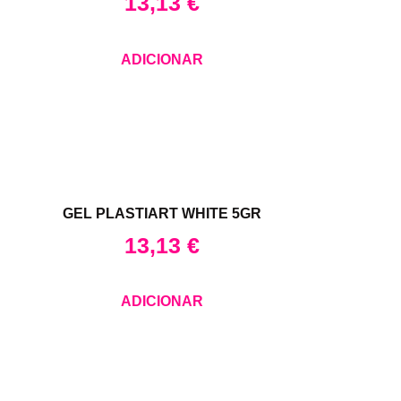
13,13
€
ADICIONAR
GEL PLASTIART WHITE 5GR
13,13
€
ADICIONAR