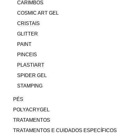
CARIMBOS
COSMIC ART GEL
CRISTAIS
GLITTER
PAINT
PINCEIS
PLASTIART
SPIDER GEL
STAMPING
PÉS
POLYACRYGEL
TRATAMENTOS
TRATAMENTOS E CUIDADOS ESPECÍFICOS