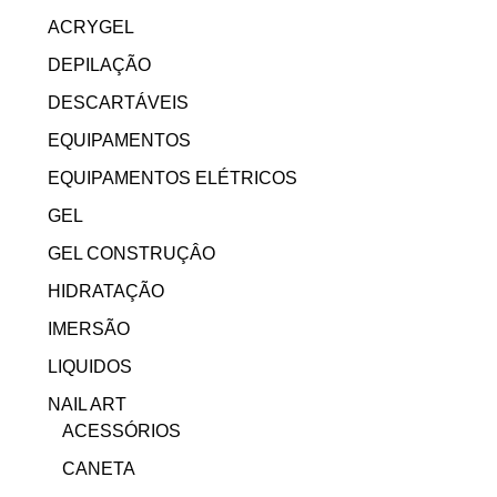
ACRYGEL
DEPILAÇÃO
DESCARTÁVEIS
EQUIPAMENTOS
EQUIPAMENTOS ELÉTRICOS
GEL
GEL CONSTRUÇÂO
HIDRATAÇÃO
IMERSÃO
LIQUIDOS
NAIL ART
ACESSÓRIOS
CANETA