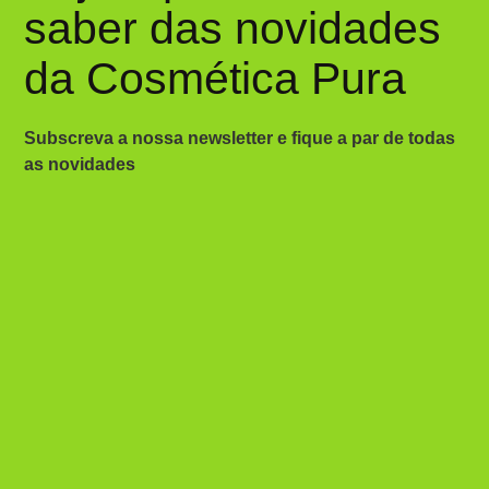
saber das novidades
da Cosmética Pura
Subscreva a nossa newsletter e fique a par de todas
as novidades