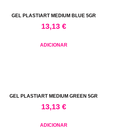
GEL PLASTIART MEDIUM BLUE 5GR
13,13
€
ADICIONAR
GEL PLASTIART MEDIUM GREEN 5GR
13,13
€
ADICIONAR