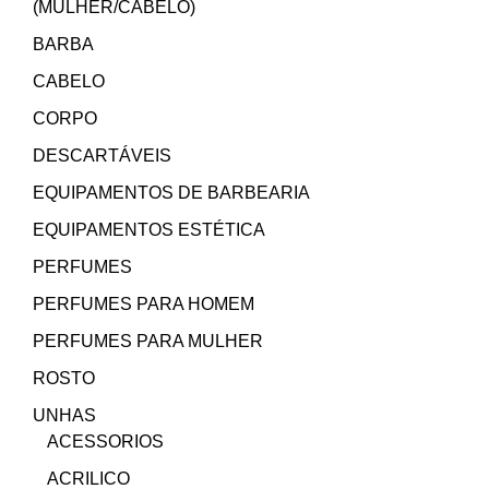
(MULHER/CABELO)
BARBA
CABELO
CORPO
DESCARTÁVEIS
EQUIPAMENTOS DE BARBEARIA
EQUIPAMENTOS ESTÉTICA
PERFUMES
PERFUMES PARA HOMEM
PERFUMES PARA MULHER
ROSTO
UNHAS
ACESSORIOS
ACRILICO