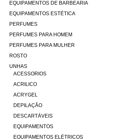
EQUIPAMENTOS DE BARBEARIA
EQUIPAMENTOS ESTÉTICA
PERFUMES
PERFUMES PARA HOMEM
PERFUMES PARA MULHER
ROSTO
UNHAS
ACESSORIOS
ACRILICO
ACRYGEL
DEPILAÇÃO
DESCARTÁVEIS
EQUIPAMENTOS
EQUIPAMENTOS ELÉTRICOS