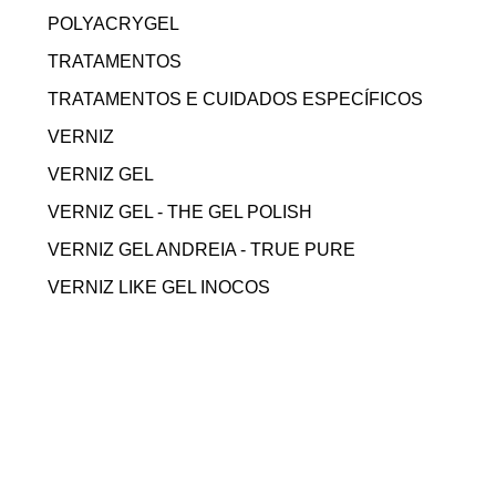
POLYACRYGEL
TRATAMENTOS
TRATAMENTOS E CUIDADOS ESPECÍFICOS
VERNIZ
VERNIZ GEL
VERNIZ GEL - THE GEL POLISH
VERNIZ GEL ANDREIA - TRUE PURE
VERNIZ LIKE GEL INOCOS