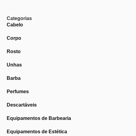
Categorias
Cabelo
Corpo
Rosto
Unhas
Barba
Perfumes
Descartáveis
Equipamentos de Barbearia
Equipamentos de Estética