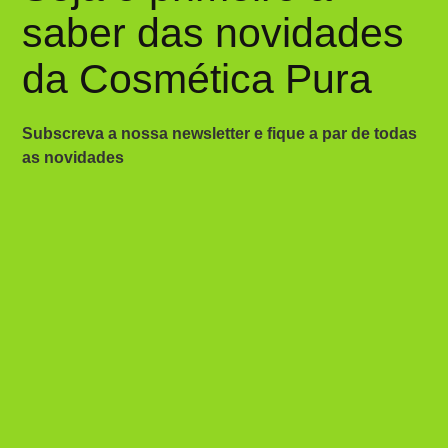
saber das novidades
da Cosmética Pura
Subscreva a nossa newsletter e fique a par de todas
as novidades