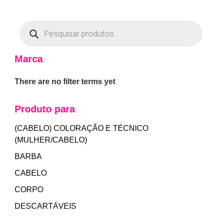
Marca
There are no filter terms yet
Produto para
(CABELO) COLORAÇÃO E TÉCNICO
(MULHER/CABELO)
BARBA
CABELO
CORPO
DESCARTÁVEIS