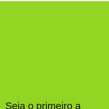
Seja o primeiro a