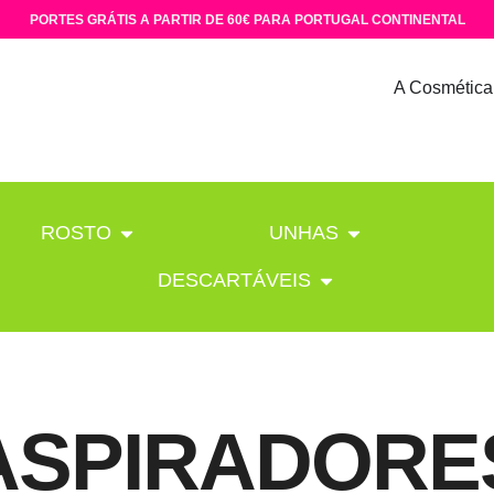
PORTES GRÁTIS A PARTIR DE 60€ PARA PORTUGAL CONTINENTAL
A Cosmética
ROSTO
UNHAS
DESCARTÁVEIS
ASPIRADORE