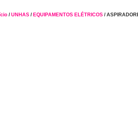
ício
/
UNHAS
/
EQUIPAMENTOS ELÉTRICOS
/ ASPIRADOR