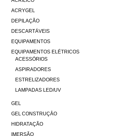
ACRILICO
ACRYGEL
DEPILAÇÃO
DESCARTÁVEIS
EQUIPAMENTOS
EQUIPAMENTOS ELÉTRICOS
ACESSÓRIOS
ASPIRADORES
ESTRELIZADORES
LAMPADAS LED/UV
GEL
GEL CONSTRUÇÂO
HIDRATAÇÃO
IMERSÃO