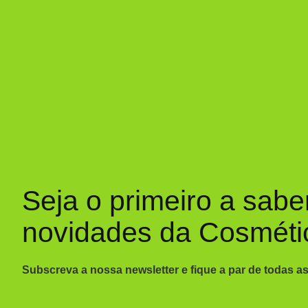
Seja o primeiro a sabe
novidades da Cosméti
Subscreva a nossa newsletter e fique a par de todas a