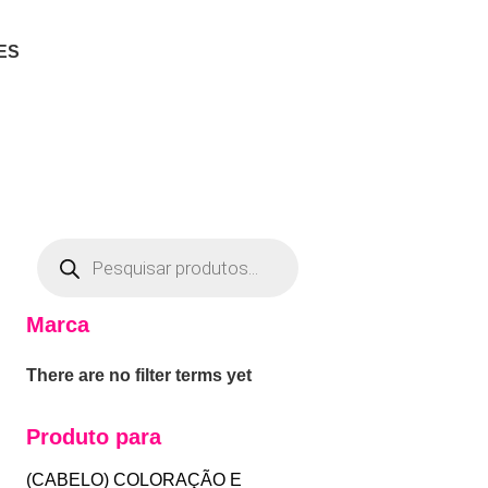
ES
Marca
There are no filter terms yet
Produto para
(CABELO) COLORAÇÃO E