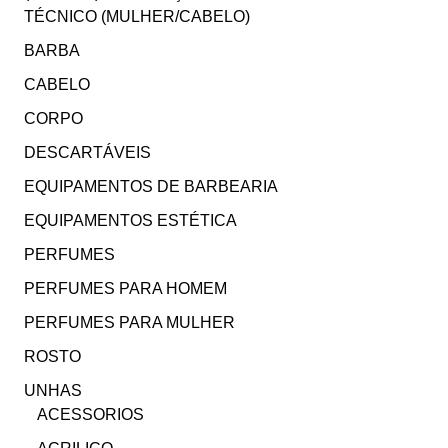
TÉCNICO (MULHER/CABELO)
BARBA
CABELO
CORPO
DESCARTÁVEIS
EQUIPAMENTOS DE BARBEARIA
EQUIPAMENTOS ESTÉTICA
PERFUMES
PERFUMES PARA HOMEM
PERFUMES PARA MULHER
ROSTO
UNHAS
ACESSORIOS