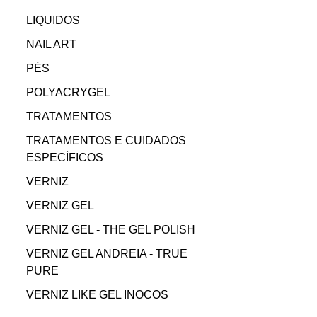
LIQUIDOS
NAIL ART
PÉS
POLYACRYGEL
TRATAMENTOS
TRATAMENTOS E CUIDADOS
ESPECÍFICOS
VERNIZ
VERNIZ GEL
VERNIZ GEL - THE GEL POLISH
VERNIZ GEL ANDREIA - TRUE
PURE
VERNIZ LIKE GEL INOCOS