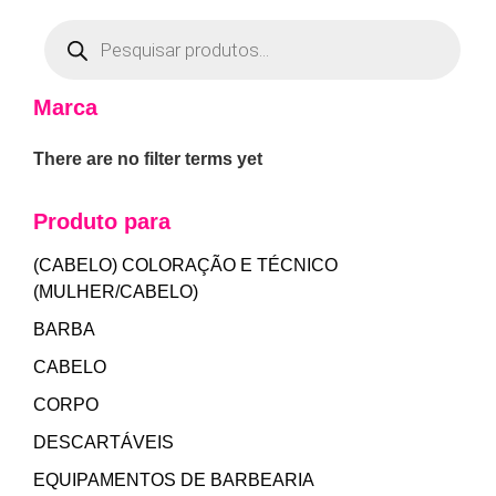
Marca
There are no filter terms yet
Produto para
(CABELO) COLORAÇÃO E TÉCNICO
(MULHER/CABELO)
BARBA
CABELO
CORPO
DESCARTÁVEIS
EQUIPAMENTOS DE BARBEARIA