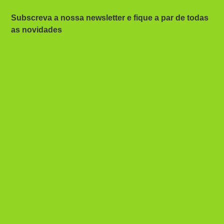
Subscreva a nossa newsletter e fique a par de todas
as novidades