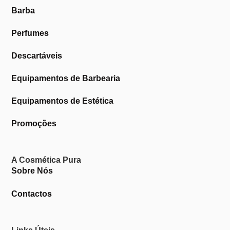
Barba
Perfumes
Descartáveis
Equipamentos de Barbearia
Equipamentos de Estética
Promoções
A Cosmética Pura
Sobre Nós
Contactos