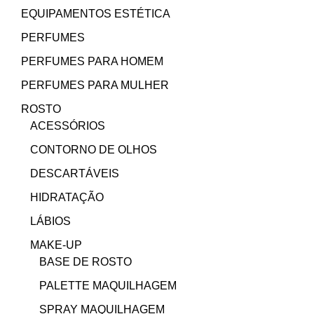
EQUIPAMENTOS ESTÉTICA
PERFUMES
PERFUMES PARA HOMEM
PERFUMES PARA MULHER
ROSTO
ACESSÓRIOS
CONTORNO DE OLHOS
DESCARTÁVEIS
HIDRATAÇÃO
LÁBIOS
MAKE-UP
BASE DE ROSTO
PALETTE MAQUILHAGEM
SPRAY MAQUILHAGEM