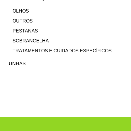
OLHOS
OUTROS
PESTANAS
SOBRANCELHA
TRATAMENTOS E CUIDADOS ESPECÍFICOS
UNHAS