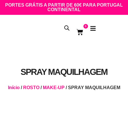
PORTES GRÁTIS A PARTIR DE 60€ PARA PORTUGAL
CONTINENTAL
0
SPRAY MAQUILHAGEM
Início
/
ROSTO
/
MAKE-UP
/ SPRAY MAQUILHAGEM