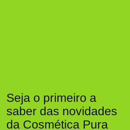
Seja o primeiro a
saber das novidades
da Cosmética Pura