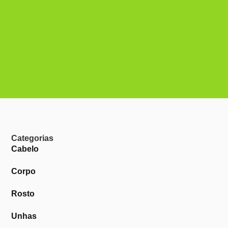
Categorias
Cabelo
Corpo
Rosto
Unhas