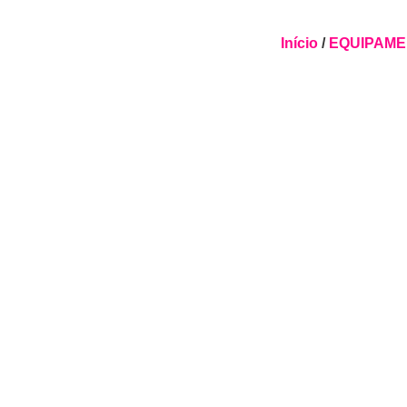
Início
/
EQUIPAME