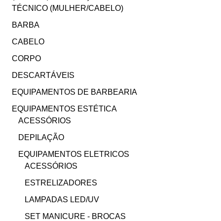
TÉCNICO (MULHER/CABELO)
BARBA
CABELO
CORPO
DESCARTÁVEIS
EQUIPAMENTOS DE BARBEARIA
EQUIPAMENTOS ESTÉTICA
ACESSÓRIOS
DEPILAÇÃO
EQUIPAMENTOS ELETRICOS
ACESSÓRIOS
ESTRELIZADORES
LAMPADAS LED/UV
SET MANICURE - BROCAS