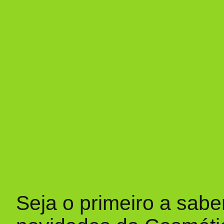
Seja o primeiro a sabe