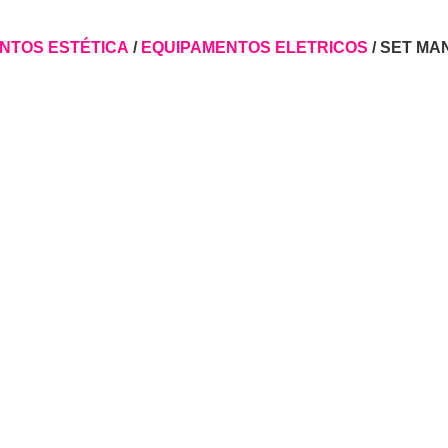
NTOS ESTÉTICA
/
EQUIPAMENTOS ELETRICOS
/ SET MA