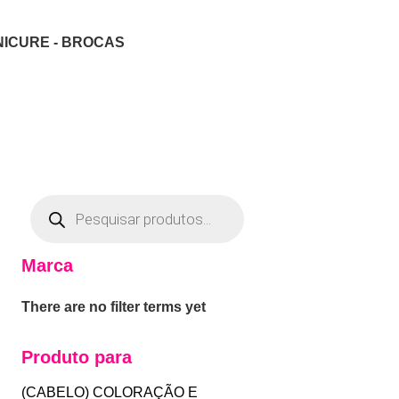
NICURE - BROCAS
Marca
There are no filter terms yet
Produto para
(CABELO) COLORAÇÃO E