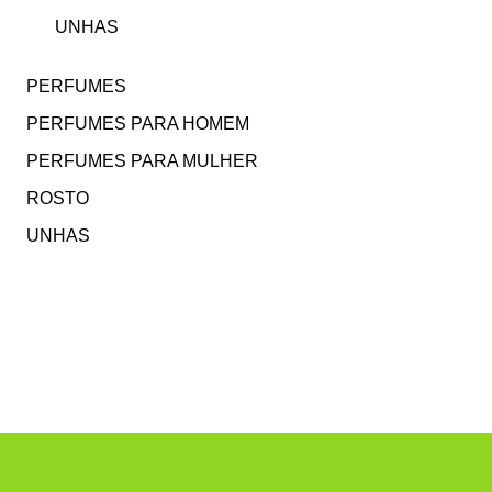
UNHAS
PERFUMES
PERFUMES PARA HOMEM
PERFUMES PARA MULHER
ROSTO
UNHAS