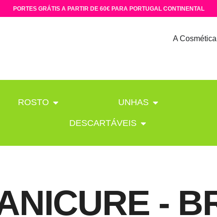
PORTES GRÁTIS A PARTIR DE 60€ PARA PORTUGAL CONTINENTAL
A Cosmética
ROSTO
UNHAS
DESCARTÁVEIS
ANICURE - 