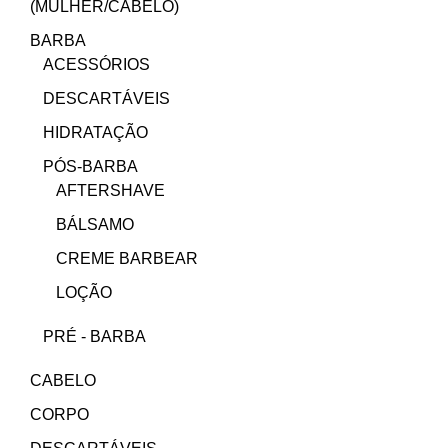
(MULHER/CABELO)
BARBA
ACESSÓRIOS
DESCARTÁVEIS
HIDRATAÇÃO
PÓS-BARBA
AFTERSHAVE
BÁLSAMO
CREME BARBEAR
LOÇÃO
PRÉ - BARBA
CABELO
CORPO