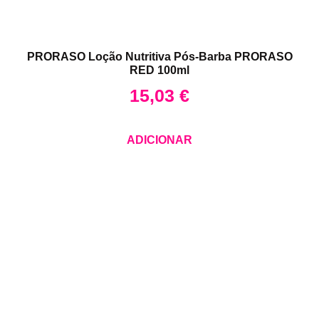
PRORASO Loção Nutritiva Pós-Barba PRORASO
RED 100ml
15,03
€
ADICIONAR