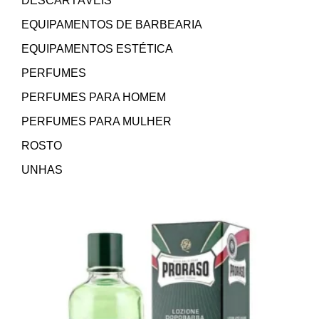
DESCARTÁVEIS
EQUIPAMENTOS DE BARBEARIA
EQUIPAMENTOS ESTÉTICA
PERFUMES
PERFUMES PARA HOMEM
PERFUMES PARA MULHER
ROSTO
UNHAS