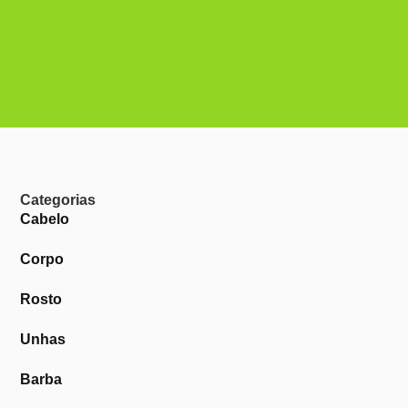
Categorias
Cabelo
Corpo
Rosto
Unhas
Barba