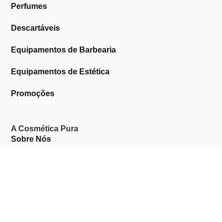
Perfumes
Descartáveis
Equipamentos de Barbearia
Equipamentos de Estética
Promoções
A Cosmética Pura
Sobre Nós
Contactos
Links Úteis
Área de Cliente