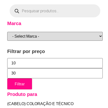
Marca
Filtrar por preço
Filtrar
Produto para
(CABELO) COLORAÇÃO E TÉCNICO