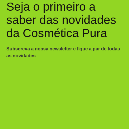
Seja o primeiro a
saber das novidades
da Cosmética Pura
Subscreva a nossa newsletter e fique a par de todas
as novidades