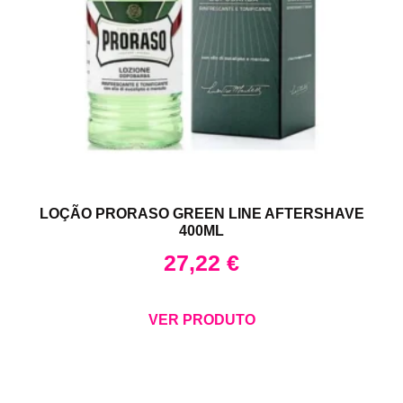
LOÇÃO PRORASO GREEN LINE AFTERSHAVE
400ML
27,22
€
VER PRODUTO