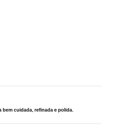
bem cuidada, refinada e polida.