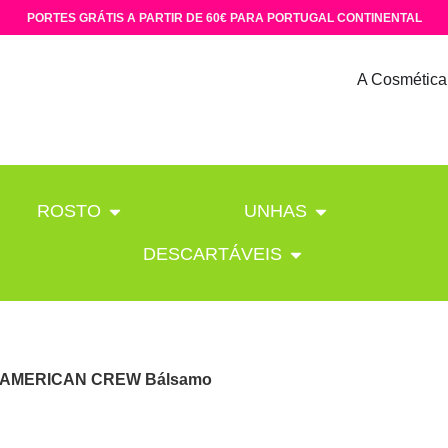
PORTES GRÁTIS A PARTIR DE 60€ PARA PORTUGAL CONTINENTAL
A Cosmética
ROSTO
UNHAS
DESCARTÁVEIS
 AMERICAN CREW Bálsamo