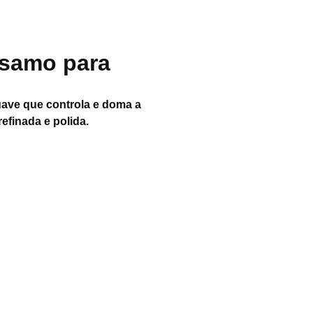
samo para
ave que controla e doma a
efinada e polida.