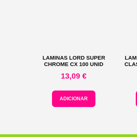
LAMINAS LORD SUPER
LAM
CHROME CX 100 UNID
CLA
13,09
€
ADICIONAR