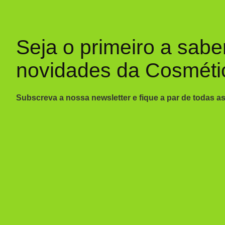
Seja o primeiro a sabe
novidades da Cosméti
Subscreva a nossa newsletter e fique a par de todas a