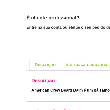
É cliente profissional?
Entre na sua conta ou efetue o seu pedido de
Descrição
Informação adicional
Descrição
American Crew Beard Balm é um bálsamo s