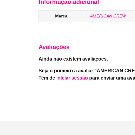
Informação adicional
Marca
AMERICAN CREW
Avaliações
Ainda não existem avaliações.
Seja o primeiro a avaliar “AMERICAN CRE
Tem de
iniciar sessão
para enviar uma ava