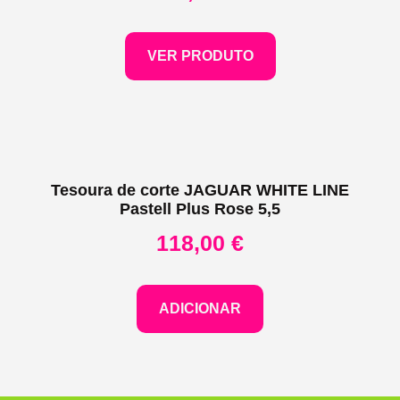
VER PRODUTO
Tesoura de corte JAGUAR WHITE LINE
Pastell Plus Rose 5,5
118,00
€
ADICIONAR