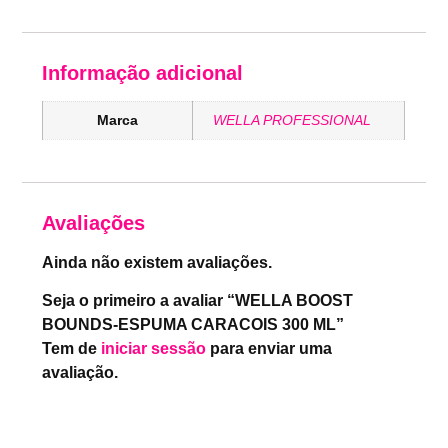
Informação adicional
Marca
WELLA PROFESSIONAL
Avaliações
Ainda não existem avaliações.
Seja o primeiro a avaliar “WELLA BOOST
BOUNDS-ESPUMA CARACOIS 300 ML”
Tem de
iniciar sessão
para enviar uma
avaliação.