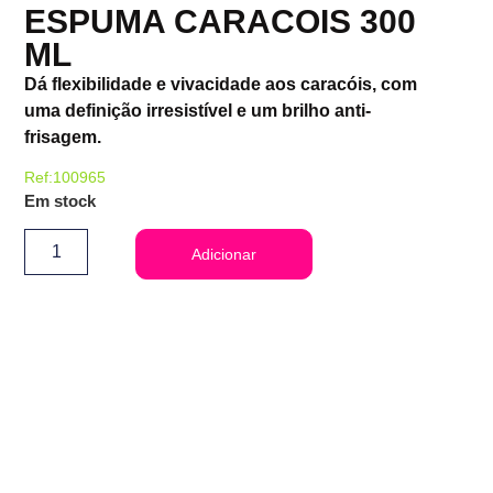
ESPUMA CARACOIS 300
ML
Dá flexibilidade e vivacidade aos caracóis, com
uma definição irresistível e um brilho anti-
frisagem.
Ref:100965
Em stock
Adicionar