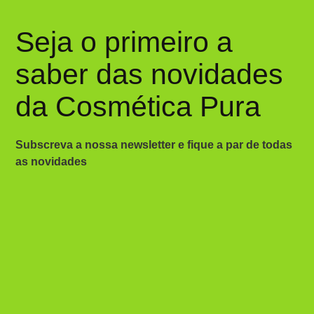
Seja o primeiro a
saber das novidades
da Cosmética Pura
Subscreva a nossa newsletter e fique a par de todas
as novidades