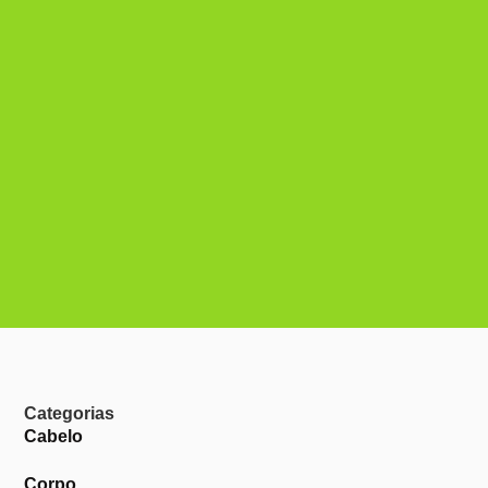
Categorias
Cabelo
Corpo