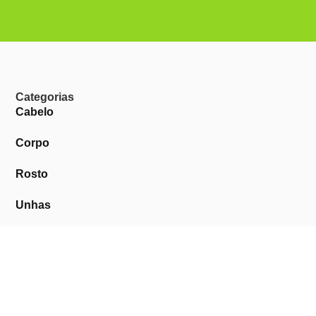
Categorias
Cabelo
Corpo
Rosto
Unhas
Barba
Perfumes
Descartáveis