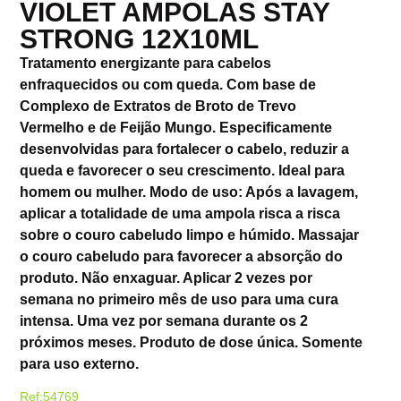
VIOLET AMPOLAS STAY
STRONG 12X10ML
Tratamento energizante para cabelos
enfraquecidos ou com queda. Com base de
Complexo de Extratos de Broto de Trevo
Vermelho e de Feijão Mungo. Especificamente
desenvolvidas para fortalecer o cabelo, reduzir a
queda e favorecer o seu crescimento. Ideal para
homem ou mulher. Modo de uso: Após a lavagem,
aplicar a totalidade de uma ampola risca a risca
sobre o couro cabeludo limpo e húmido. Massajar
o couro cabeludo para favorecer a absorção do
produto. Não enxaguar. Aplicar 2 vezes por
semana no primeiro mês de uso para uma cura
intensa. Uma vez por semana durante os 2
próximos meses. Produto de dose única. Somente
para uso externo.
Ref:54769