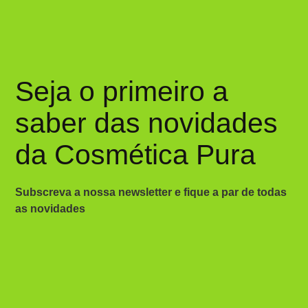
Seja o primeiro a
saber das novidades
da Cosmética Pura
Subscreva a nossa newsletter e fique a par de todas
as novidades