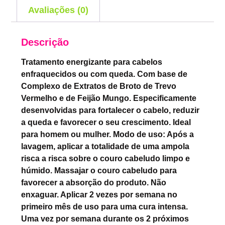
Avaliações (0)
Descrição
Tratamento energizante para cabelos
enfraquecidos ou com queda. Com base de
Complexo de Extratos de Broto de Trevo
Vermelho e de Feijão Mungo. Especificamente
desenvolvidas para fortalecer o cabelo, reduzir
a queda e favorecer o seu crescimento. Ideal
para homem ou mulher. Modo de uso: Após a
lavagem, aplicar a totalidade de uma ampola
risca a risca sobre o couro cabeludo limpo e
húmido. Massajar o couro cabeludo para
favorecer a absorção do produto. Não
enxaguar. Aplicar 2 vezes por semana no
primeiro mês de uso para uma cura intensa.
Uma vez por semana durante os 2 próximos