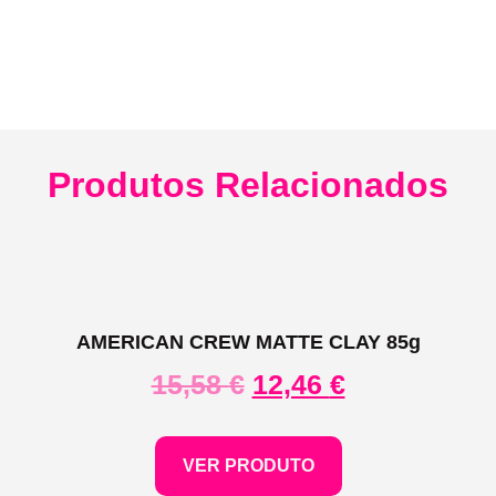
Produtos Relacionados
AMERICAN CREW MATTE CLAY 85g
15,58
€
12,46
€
VER PRODUTO