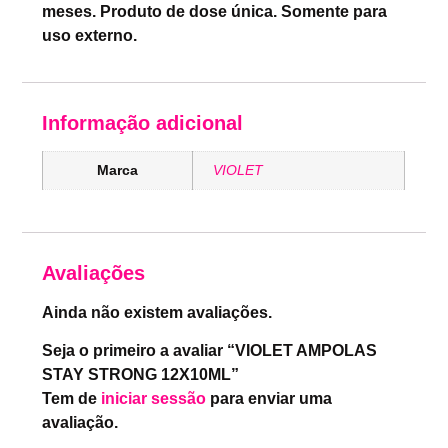
meses. Produto de dose única. Somente para
uso externo.
Informação adicional
Marca
VIOLET
Avaliações
Ainda não existem avaliações.
Seja o primeiro a avaliar “VIOLET AMPOLAS
STAY STRONG 12X10ML”
Tem de
iniciar sessão
para enviar uma
avaliação.