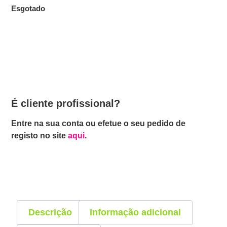
Esgotado
É cliente profissional?
Entre na sua conta ou efetue o seu pedido de
registo no site
aqui
.
Descrição
Informação adicional