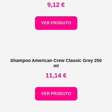
9,12
€
VER PRODUTO
Shampoo American Crew Classic Grey 250
ml
11,14
€
VER PRODUTO