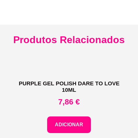
Produtos Relacionados
PURPLE GEL POLISH DARE TO LOVE
10ML
7,86
€
ADICIONAR