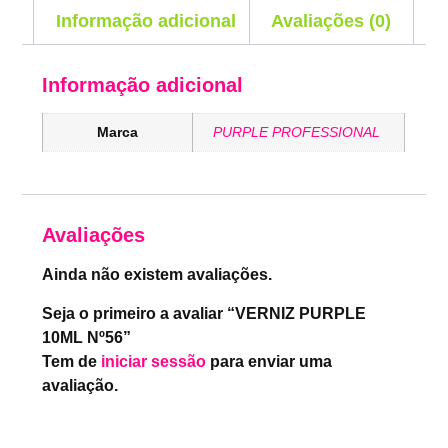
Informação adicional
Avaliações (0)
Informação adicional
Marca
PURPLE PROFESSIONAL
Avaliações
Ainda não existem avaliações.
Seja o primeiro a avaliar “VERNIZ PURPLE
10ML Nº56”
Tem de
iniciar sessão
para enviar uma
avaliação.