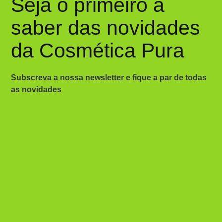
Seja o primeiro a
saber das novidades
da Cosmética Pura
Subscreva a nossa newsletter e fique a par de todas
as novidades