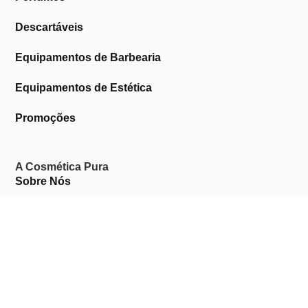
Descartáveis
Equipamentos de Barbearia
Equipamentos de Estética
Promoções
A Cosmética Pura
Sobre Nós
Contactos
Links Úteis
Área de Cliente
Clientes Profissionais