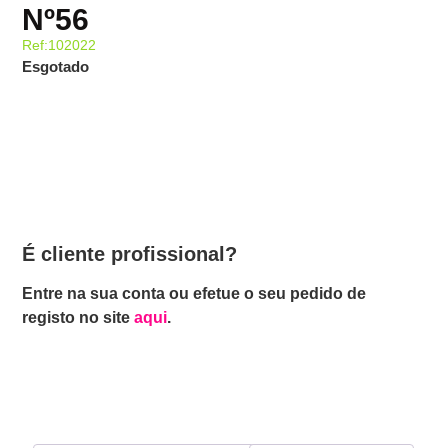
Nº56
Ref:102022
Esgotado
É cliente profissional?
Entre na sua conta ou efetue o seu pedido de
registo no site
aqui
.