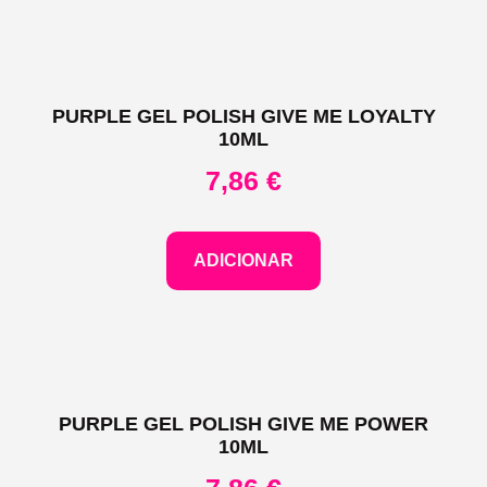
PURPLE GEL POLISH GIVE ME LOYALTY
10ML
7,86
€
ADICIONAR
PURPLE GEL POLISH GIVE ME POWER
10ML