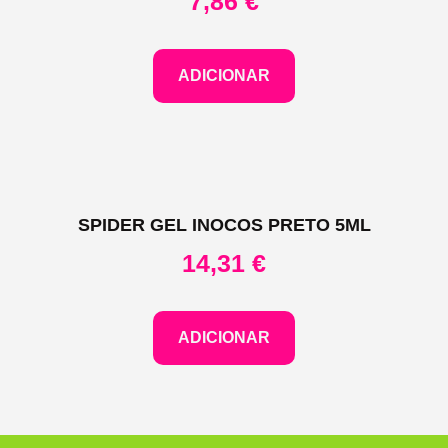
7,86
€
ADICIONAR
SPIDER GEL INOCOS PRETO 5ML
14,31
€
ADICIONAR