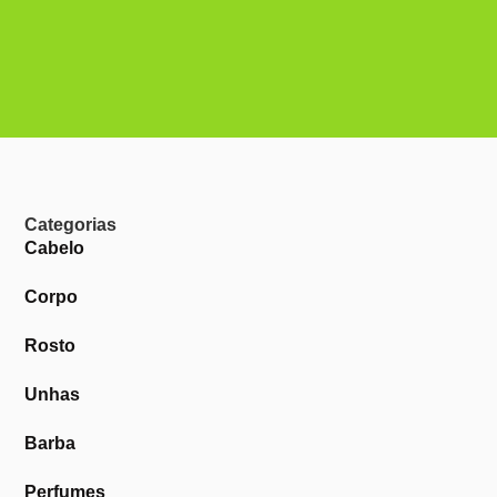
Categorias
Cabelo
Corpo
Rosto
Unhas
Barba
Perfumes