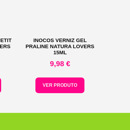
ETIT
INOCOS VERNIZ GEL
VERS
PRALINE NATURA LOVERS
15ML
9,98
€
VER PRODUTO