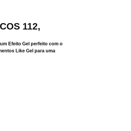
COS 112,
um Efeito Gel perfeito com o
mentos Like Gel para uma