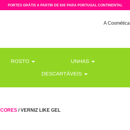
PORTES GRÁTIS A PARTIR DE 60€ PARA PORTUGAL CONTINENTAL
A Cosmética
ROSTO
UNHAS
DESCARTÁVEIS
/
CORES
/ VERNIZ LIKE GEL