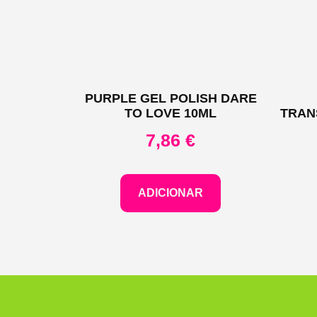
PURPLE GEL POLISH DARE
TO LOVE 10ML
TRAN
7,86
€
ADICIONAR