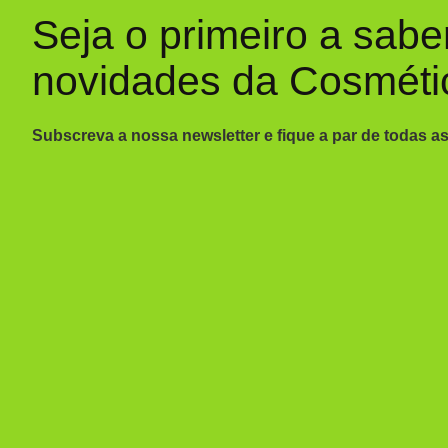
Seja o primeiro a sabe
novidades da Cosméti
Subscreva a nossa newsletter e fique a par de todas a