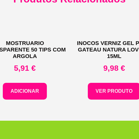
MOSTRUARIO
INOCOS VERNIZ GEL P
SPARENTE 50 TIPS COM
GATEAU NATURA LO
ARGOLA
15ML
5,91
€
9,98
€
ADICIONAR
VER PRODUTO