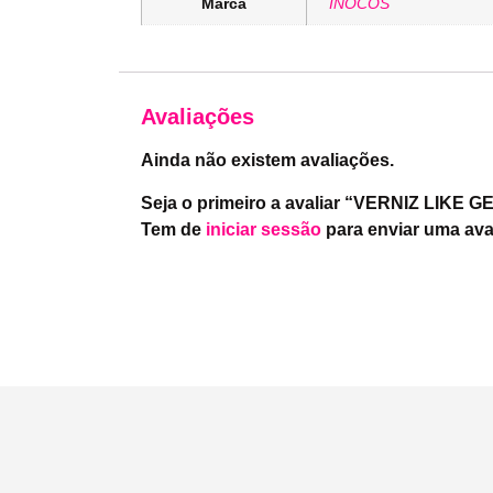
Marca
INOCOS
Avaliações
Ainda não existem avaliações.
Seja o primeiro a avaliar “VERNIZ LIKE 
Tem de
iniciar sessão
para enviar uma ava