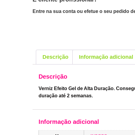
Entre na sua conta ou efetue o seu pedido de
Descrição
Informação adicional
Descrição
Verniz Efeito Gel de Alta Duração. Conseg
duração até 2 semanas.
Informação adicional