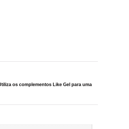
 Utiliza os complementos Like Gel para uma