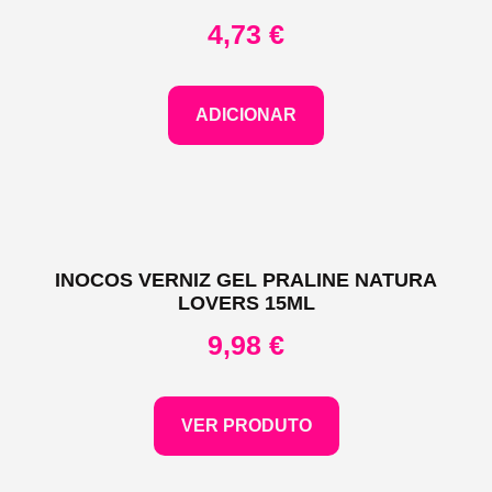
4,73
€
ADICIONAR
INOCOS VERNIZ GEL PRALINE NATURA
LOVERS 15ML
9,98
€
VER PRODUTO