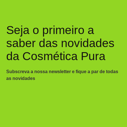
Seja o primeiro a
saber das novidades
da Cosmética Pura
Subscreva a nossa newsletter e fique a par de todas
as novidades