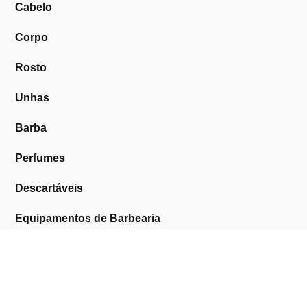
Cabelo
Corpo
Rosto
Unhas
Barba
Perfumes
Descartáveis
Equipamentos de Barbearia
Equipamentos de Estética
Promoções