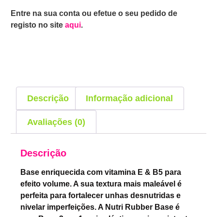
Entre na sua conta ou efetue o seu pedido de
registo no site
aqui
.
Descrição
Informação adicional
Avaliações (0)
Descrição
Base enriquecida com vitamina E & B5 para
efeito volume. A sua textura mais maleável é
perfeita para fortalecer unhas desnutridas e
nivelar imperfeições. A Nutri Rubber Base é