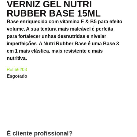
VERNIZ GEL NUTRI
RUBBER BASE 15ML
Base enriquecida com vitamina E & B5 para efeito
volume. A sua textura mais maleável é perfeita
para fortalecer unhas desnutridas e nivelar
imperfeições. A Nutri Rubber Base é uma Base 3
em 1 mais elástica, mais resistente e mais
nutritiva.
Ref:56203
Esgotado
É cliente profissional?