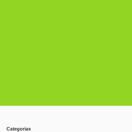
Categorias