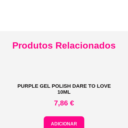
Produtos Relacionados
PURPLE GEL POLISH DARE TO LOVE
10ML
7,86
€
ADICIONAR