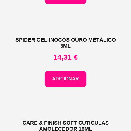
SPIDER GEL INOCOS OURO METÁLICO
5ML
14,31
€
ADICIONAR
CARE & FINISH SOFT CUTICULAS
AMOLECEDOR 18ML