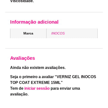
Viscosidade.
Informação adicional
Marca
INOCOS
Avaliações
Ainda não existem avaliações.
Seja o primeiro a avaliar “VERNIZ GEL INOCOS
TOP COAT EXTREME 15ML”
Tem de
iniciar sessão
para enviar uma
avaliação.