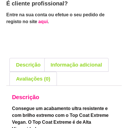
É cliente profissional?
Entre na sua conta ou efetue o seu pedido de
registo no site
aqui
.
Descrição
Informação adicional
Avaliações (0)
Descrição
Consegue um acabamento ultra resistente e
com brilho extremo com o Top Coat Extreme
Vegan. O Top Coat Extreme é de Alta