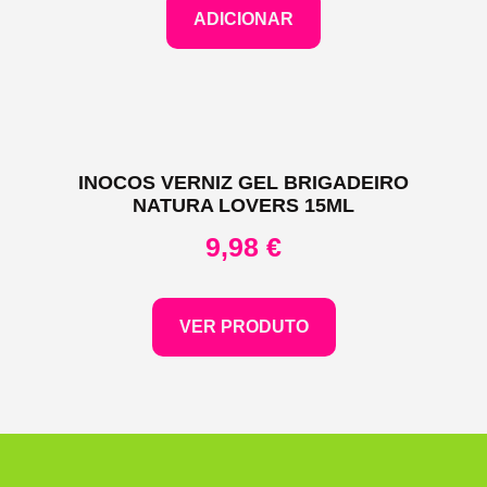
ADICIONAR
INOCOS VERNIZ GEL BRIGADEIRO
NATURA LOVERS 15ML
9,98
€
VER PRODUTO