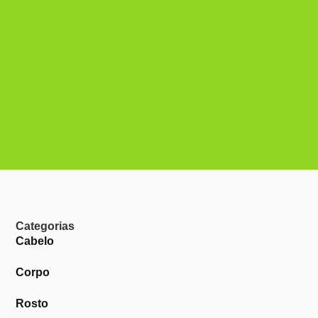
Categorias
Cabelo
Corpo
Rosto