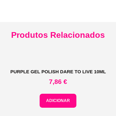
Produtos Relacionados
PURPLE GEL POLISH DARE TO LIVE 10ML
7,86
€
ADICIONAR