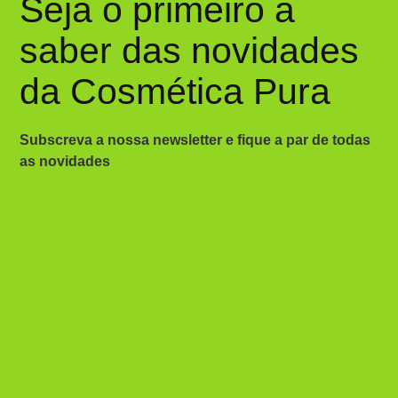
Seja o primeiro a
saber das novidades
da Cosmética Pura
Subscreva a nossa newsletter e fique a par de todas
as novidades