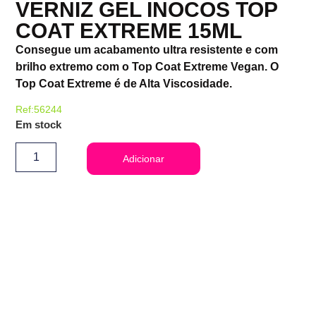
VERNIZ GEL INOCOS TOP
COAT EXTREME 15ML
Consegue um acabamento ultra resistente e com
brilho extremo com o Top Coat Extreme Vegan. O
Top Coat Extreme é de Alta Viscosidade.
Ref:56244
Em stock
Adicionar