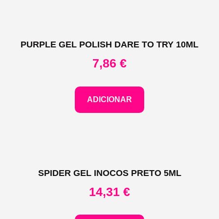
PURPLE GEL POLISH DARE TO TRY 10ML
7,86
€
ADICIONAR
SPIDER GEL INOCOS PRETO 5ML
14,31
€