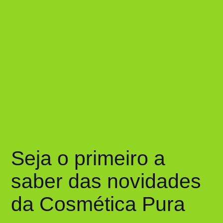
Seja o primeiro a
saber das novidades
da Cosmética Pura