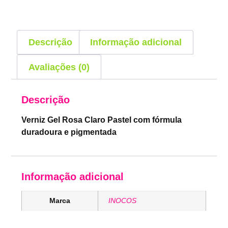
Descrição
Informação adicional
Avaliações (0)
Descrição
Verniz Gel Rosa Claro Pastel com fórmula
duradoura e pigmentada
Informação adicional
Marca
INOCOS