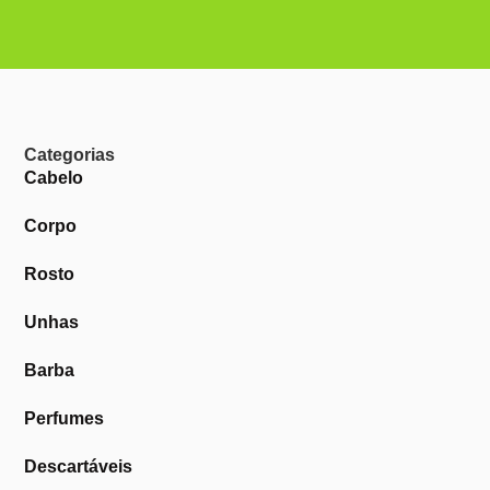
Categorias
Cabelo
Corpo
Rosto
Unhas
Barba
Perfumes
Descartáveis