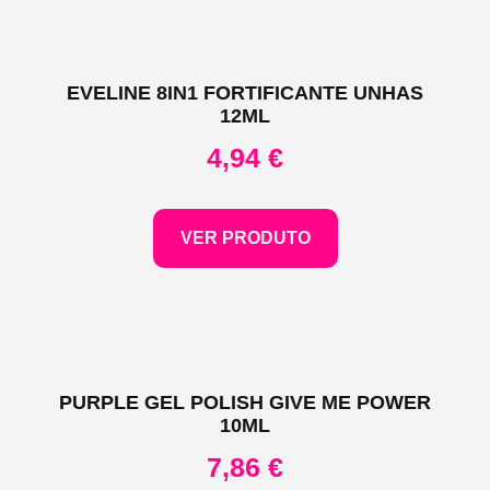
EVELINE 8IN1 FORTIFICANTE UNHAS
12ML
4,94
€
VER PRODUTO
PURPLE GEL POLISH GIVE ME POWER
10ML
7,86
€