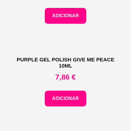
ADICIONAR
PURPLE GEL POLISH GIVE ME PEACE
10ML
7,86
€
ADICIONAR