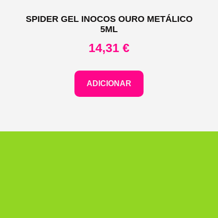
SPIDER GEL INOCOS OURO METÁLICO
5ML
14,31
€
ADICIONAR