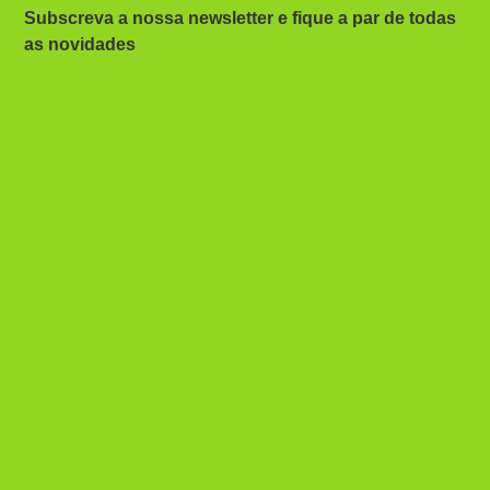
Subscreva a nossa newsletter e fique a par de todas
as novidades