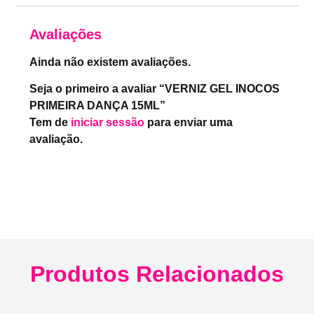
Avaliações
Ainda não existem avaliações.
Seja o primeiro a avaliar “VERNIZ GEL INOCOS
PRIMEIRA DANÇA 15ML”
Tem de
iniciar sessão
para enviar uma
avaliação.
Produtos Relacionados