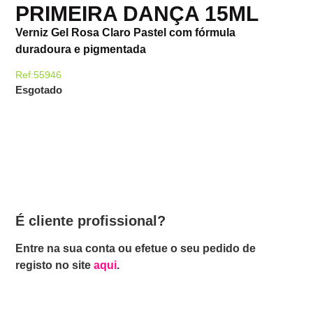
PRIMEIRA DANÇA 15ML
Verniz Gel Rosa Claro Pastel com fórmula
duradoura e pigmentada
Ref:55946
Esgotado
É cliente profissional?
Entre na sua conta ou efetue o seu pedido de
registo no site
aqui
.