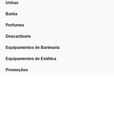
Unhas
Barba
Perfumes
Descartáveis
Equipamentos de Barbearia
Equipamentos de Estética
Promoções
A Cosmética Pura
Sobre Nós
Contactos