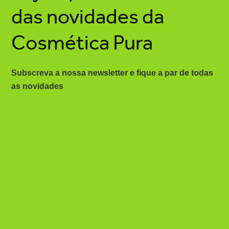
das novidades da
Cosmética Pura
Subscreva a nossa newsletter e fique a par de todas
as novidades