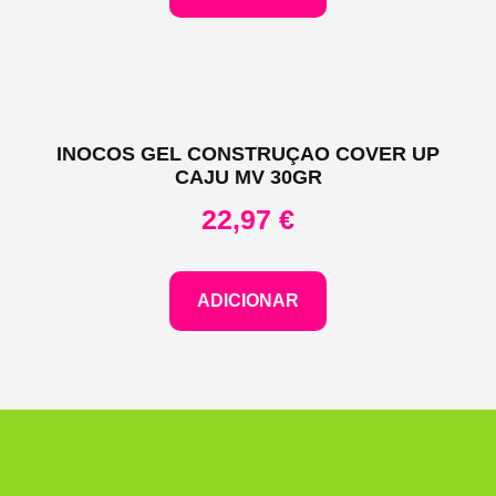
INOCOS GEL CONSTRUÇAO COVER UP
CAJU MV 30GR
22,97
€
ADICIONAR