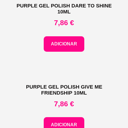
PURPLE GEL POLISH DARE TO SHINE
10ML
7,86
€
ADICIONAR
PURPLE GEL POLISH GIVE ME
FRIENDSHIP 10ML
7,86
€
ADICIONAR