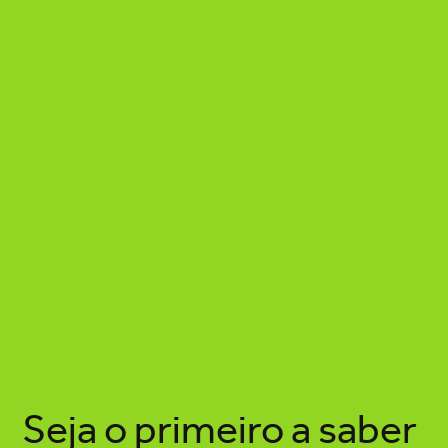
Seja o primeiro a saber