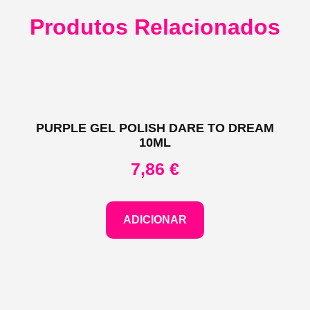
Produtos Relacionados
PURPLE GEL POLISH DARE TO DREAM
10ML
7,86
€
ADICIONAR