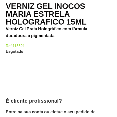
VERNIZ GEL INOCOS
MARIA ESTRELA
HOLOGRAFICO 15ML
Verniz Gel Prata Holográfico com fórmula
duradoura e pigmentada
Ref:115821
Esgotado
É cliente profissional?
Entre na sua conta ou efetue o seu pedido de