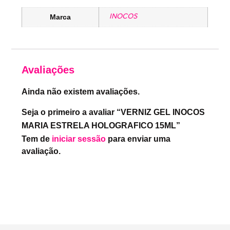
INOCOS
Marca
Avaliações
Ainda não existem avaliações.
Seja o primeiro a avaliar “VERNIZ GEL INOCOS
MARIA ESTRELA HOLOGRAFICO 15ML”
Tem de
iniciar sessão
para enviar uma
avaliação.