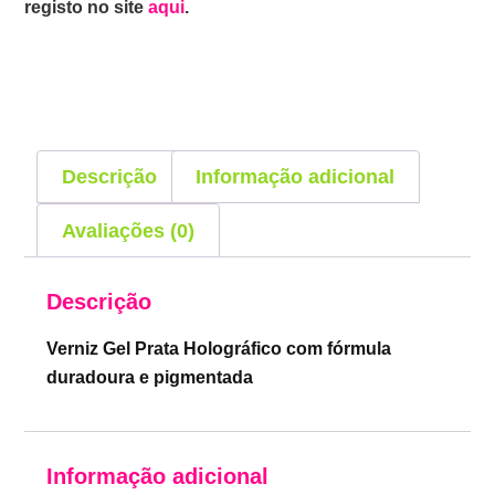
registo no site
aqui
.
Descrição
Informação adicional
Avaliações (0)
Descrição
Verniz Gel Prata Holográfico com fórmula
duradoura e pigmentada
Informação adicional