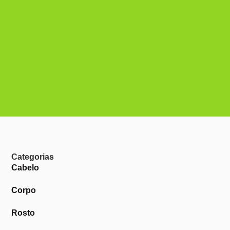
Categorias
Cabelo
Corpo
Rosto