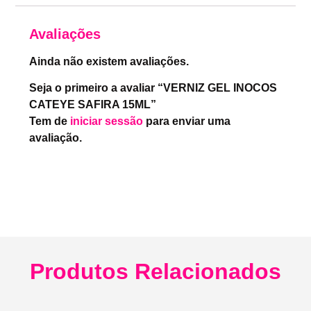
Avaliações
Ainda não existem avaliações.
Seja o primeiro a avaliar “VERNIZ GEL INOCOS
CATEYE SAFIRA 15ML”
Tem de
iniciar sessão
para enviar uma
avaliação.
Produtos Relacionados