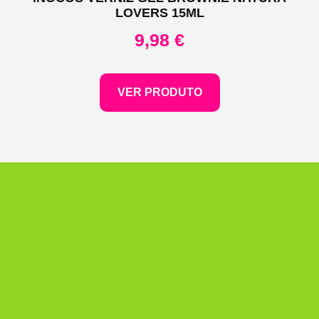
LOVERS 15ML
9,98
€
VER PRODUTO