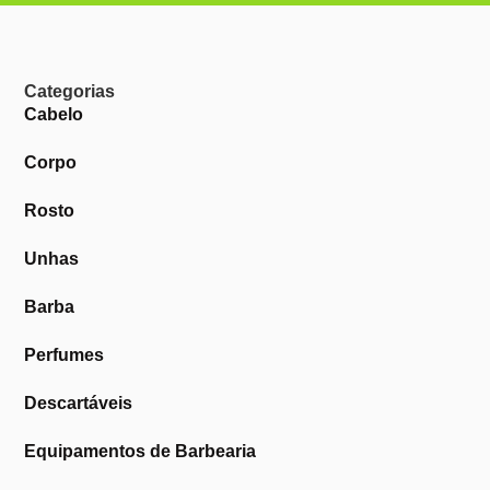
Categorias
Cabelo
Corpo
Rosto
Unhas
Barba
Perfumes
Descartáveis
Equipamentos de Barbearia