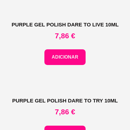
PURPLE GEL POLISH DARE TO LIVE 10ML
7,86
€
ADICIONAR
PURPLE GEL POLISH DARE TO TRY 10ML
7,86
€