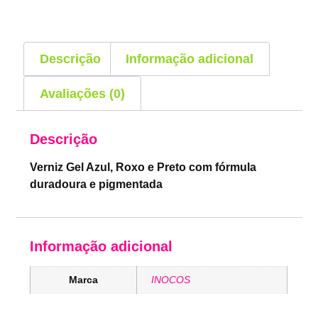
Descrição
Informação adicional
Avaliações (0)
Descrição
Verniz Gel Azul, Roxo e Preto com fórmula
duradoura e pigmentada
Informação adicional
Marca
INOCOS