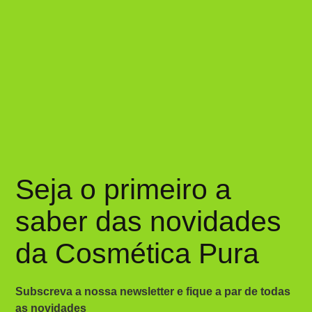
Seja o primeiro a
saber das novidades
da Cosmética Pura
Subscreva a nossa newsletter e fique a par de todas
as novidades