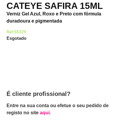
CATEYE SAFIRA 15ML
Verniz Gel Azul, Roxo e Preto com fórmula
duradoura e pigmentada
Ref:55329
Esgotado
É cliente profissional?
Entre na sua conta ou efetue o seu pedido de
registo no site
aqui
.