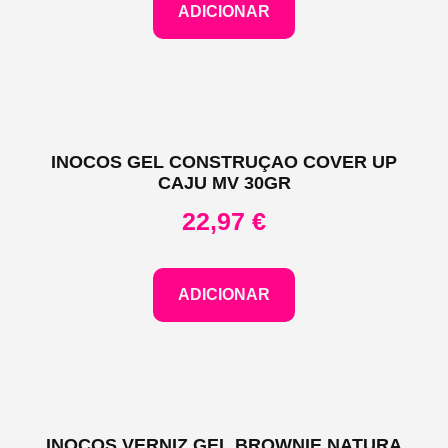
ADICIONAR
INOCOS GEL CONSTRUÇAO COVER UP
CAJU MV 30GR
22,97
€
ADICIONAR
INOCOS VERNIZ GEL BROWNIE NATURA