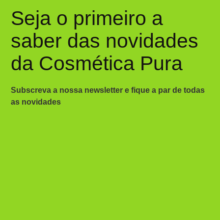
Seja o primeiro a
saber das novidades
da Cosmética Pura
Subscreva a nossa newsletter e fique a par de todas
as novidades