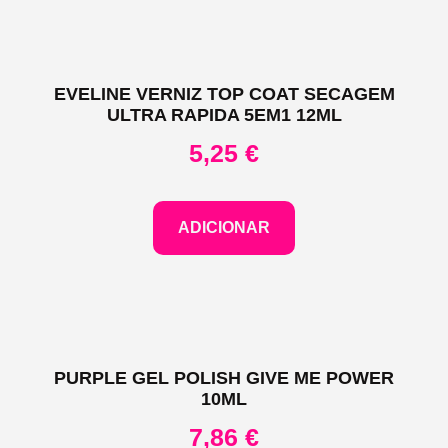
EVELINE VERNIZ TOP COAT SECAGEM
ULTRA RAPIDA 5EM1 12ML
5,25
€
ADICIONAR
PURPLE GEL POLISH GIVE ME POWER
10ML
7,86
€