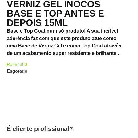
VERNIZ GEL INOCOS
BASE E TOP ANTES E
DEPOIS 15ML
Base e Top Coat num só produto! A sua incrível
aderência faz com que este produto atue como
uma Base de Verniz Gel e como Top Coat através
de um acabamento super resistente e brilhante .
Ref:54380
Esgotado
É cliente profissional?