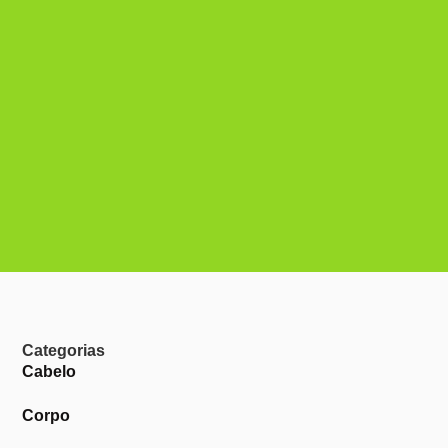
Categorias
Cabelo
Corpo