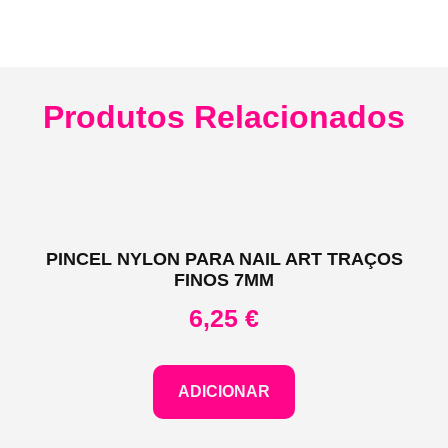
Produtos Relacionados
PINCEL NYLON PARA NAIL ART TRAÇOS
FINOS 7MM
6,25
€
ADICIONAR