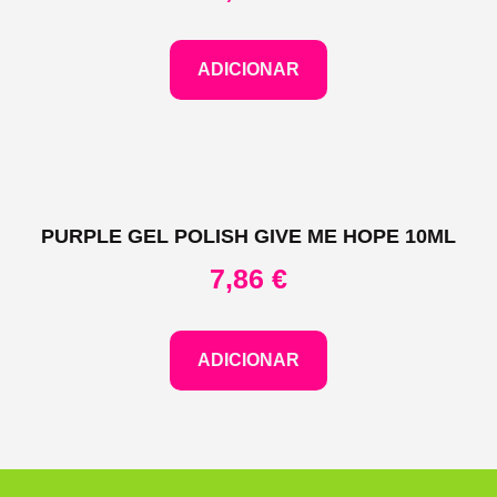
ADICIONAR
PURPLE GEL POLISH GIVE ME HOPE 10ML
7,86
€
ADICIONAR