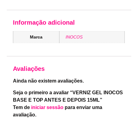
Informação adicional
Marca
INOCOS
Avaliações
Ainda não existem avaliações.
Seja o primeiro a avaliar “VERNIZ GEL INOCOS
BASE E TOP ANTES E DEPOIS 15ML”
Tem de
iniciar sessão
para enviar uma
avaliação.