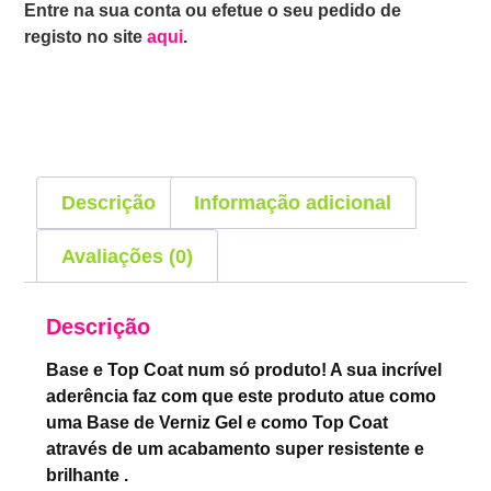
Entre na sua conta ou efetue o seu pedido de
registo no site
aqui
.
Descrição
Informação adicional
Avaliações (0)
Descrição
Base e Top Coat num só produto! A sua incrível
aderência faz com que este produto atue como
uma Base de Verniz Gel e como Top Coat
através de um acabamento super resistente e
brilhante .