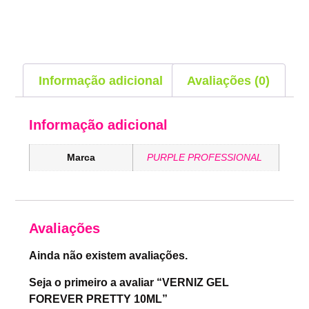
Informação adicional
Avaliações (0)
Informação adicional
Marca
PURPLE PROFESSIONAL
Avaliações
Ainda não existem avaliações.
Seja o primeiro a avaliar “VERNIZ GEL
FOREVER PRETTY 10ML”