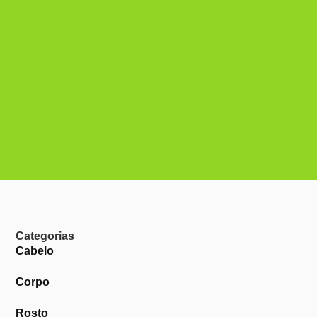
Categorias
Cabelo
Corpo
Rosto