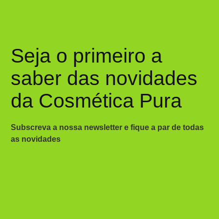
Seja o primeiro a
saber das novidades
da Cosmética Pura
Subscreva a nossa newsletter e fique a par de todas
as novidades