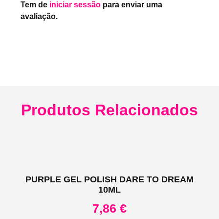
Tem de
iniciar sessão
para enviar uma
avaliação.
Produtos Relacionados
PURPLE GEL POLISH DARE TO DREAM
10ML
7,86
€