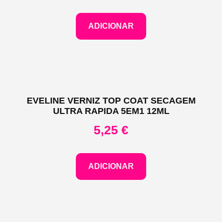
ADICIONAR
EVELINE VERNIZ TOP COAT SECAGEM
ULTRA RAPIDA 5EM1 12ML
5,25
€
ADICIONAR