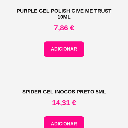
PURPLE GEL POLISH GIVE ME TRUST
10ML
7,86
€
ADICIONAR
SPIDER GEL INOCOS PRETO 5ML
14,31
€
ADICIONAR