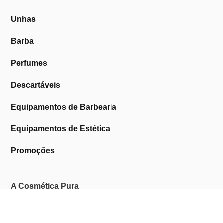
Unhas
Barba
Perfumes
Descartáveis
Equipamentos de Barbearia
Equipamentos de Estética
Promoções
A Cosmética Pura
Sobre Nós
Contactos