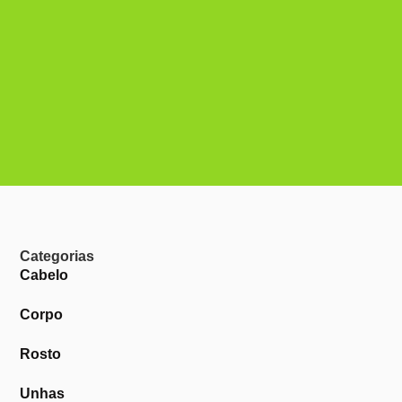
Categorias
Cabelo
Corpo
Rosto
Unhas