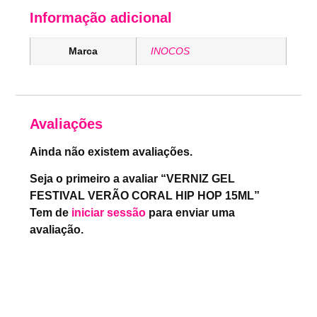
Informação adicional
Marca
INOCOS
Avaliações
Ainda não existem avaliações.
Seja o primeiro a avaliar “VERNIZ GEL
FESTIVAL VERÃO CORAL HIP HOP 15ML”
Tem de
iniciar sessão
para enviar uma
avaliação.