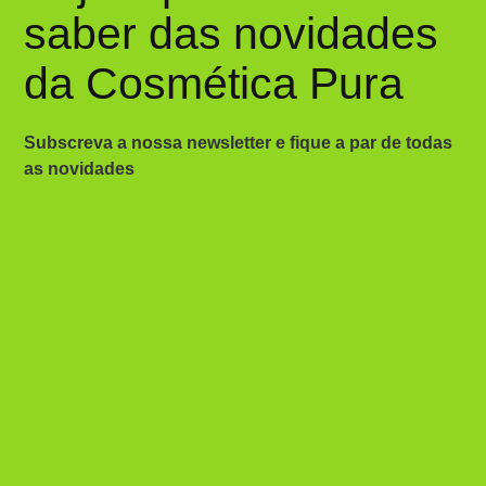
saber das novidades
da Cosmética Pura
Subscreva a nossa newsletter e fique a par de todas
as novidades