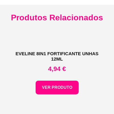
Produtos Relacionados
EVELINE 8IN1 FORTIFICANTE UNHAS
12ML
4,94
€
VER PRODUTO