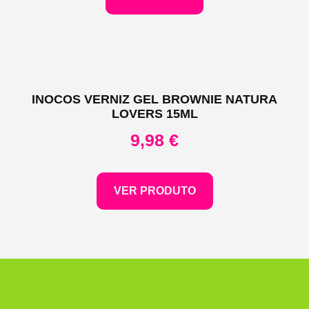
INOCOS VERNIZ GEL BROWNIE NATURA
LOVERS 15ML
9,98
€
VER PRODUTO