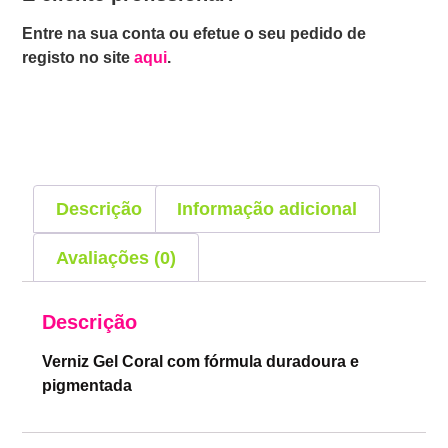
Entre na sua conta ou efetue o seu pedido de
registo no site
aqui
.
Descrição
Informação adicional
Avaliações (0)
Descrição
Verniz Gel Coral com fórmula duradoura e
pigmentada