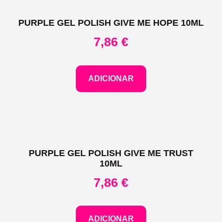
PURPLE GEL POLISH GIVE ME HOPE 10ML
7,86
€
ADICIONAR
PURPLE GEL POLISH GIVE ME TRUST
10ML
7,86
€
ADICIONAR