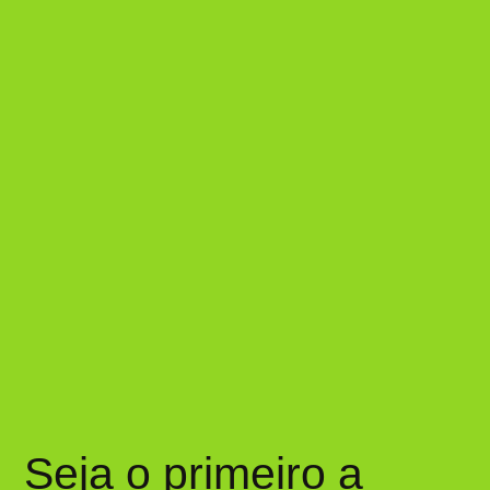
Seja o primeiro a